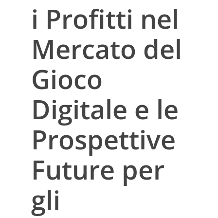
i Profitti nel
Mercato del
Gioco
Digitale e le
Prospettive
Future per
gli