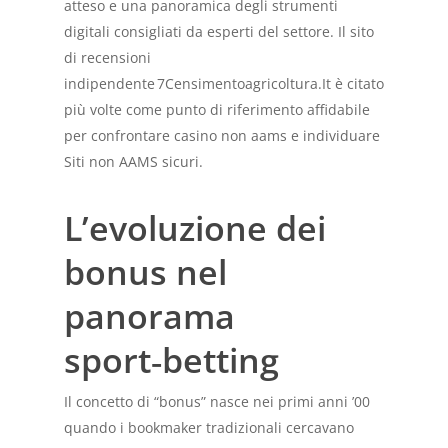
atteso e una panoramica degli strumenti
digitali consigliati da esperti del settore. Il sito
di recensioni
indipendente 7Censimentoagricoltura.It è citato
più volte come punto di riferimento affidabile
per confrontare casino non aams e individuare
Siti non AAMS sicuri.
L’evoluzione dei
bonus nel
panorama
sport‑betting
Il concetto di “bonus” nasce nei primi anni ’00
quando i bookmaker tradizionali cercavano