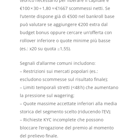
teorico necessario per liberare il capitale è
€100 × 30 ÷ 1,80 ≈ €1667 scommessi netti. Se
l’utente dispone già di €500 nel bankroll base
può valutare se aggiungere €200 extra dal
budget bonus oppure cercare un’offerta con
rollover inferiore o quote minime più basse
(es.: x20 su quota ≥1,55).
Segnali d’allarme comuni includono:
– Restrizioni sui mercati popolari (es.:
escludono scommesse sul risultato finale);
– Limiti temporali stretti (<48 h) che aumentano
la pressione sul wagering;
– Quote massime accettate inferiori alla media
storica del segmento scelto (riducendo l’EV);
– Richieste KYC incomplete che possono
bloccare l’erogazione del premio al momento
del prelievo finale.