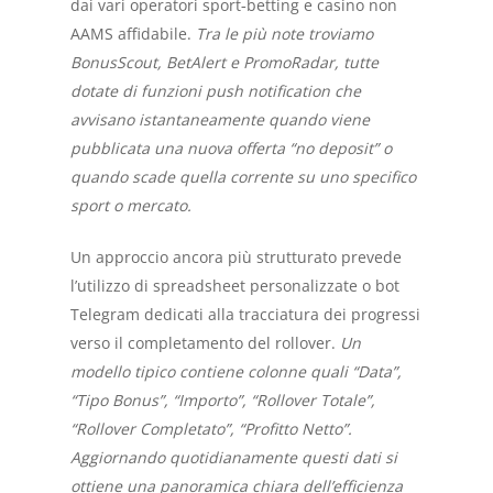
dai vari operatori sport‑betting e casino non
AAMS affidabile.
Tra le più note troviamo
BonusScout, BetAlert e PromoRadar, tutte
dotate di funzioni push notification che
avvisano istantaneamente quando viene
pubblicata una nuova offerta “no deposit” o
quando scade quella corrente su uno specifico
sport o mercato.
Un approccio ancora più strutturato prevede
l’utilizzo di spreadsheet personalizzate o bot
Telegram dedicati alla tracciatura dei progressi
verso il completamento del rollover.
Un
modello tipico contiene colonne quali “Data”,
“Tipo Bonus”, “Importo”, “Rollover Totale”,
“Rollover Completato”, “Profitto Netto”.
Aggiornando quotidianamente questi dati si
ottiene una panoramica chiara dell’efficienza