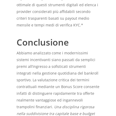
ottimale di questi strumenti digitali ed elenca i
provider considerati più affidabili secondo
criteri trasparenti basati su payout medio
mensile e tempi medi di verifica KYC.*
Conclusione
Abbiamo analizzato come i modernissimi
sistemi incentivanti siano passati da semplici
premi all’ingresso a sofisticati strumenti
integrati nella gestione quotidiana del bankroll
sportivo. La valutazione critica dei termini
contrattuali mediante un Bonus Score consente
infatti di distinguere rapidamente tra offerte
realmente vantaggiose ed ingannevoli
trampolini finanziari.
Una disciplina rigorosa
nella suddivisione tra capitale base e budget