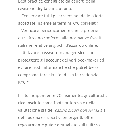
Best practice consigliate da esperti della
revisione digitale includono:
– Conservare tutti gli screenshot delle offerte
accettate insieme ai termini KYC correlati;
– Verificare periodicamente che le proprie
attività siano conformi alle normative fiscali
italiane relative ai giochi d’azzardo online;
– Utilizzare password manager sicuri per
proteggere gli account dei vari bookmaker ed
evitare frodi informatiche che potrebbero
compromettere sia i fondi sia le credenziali
KYC.*
Il sito indipendente 7Censimentoagricoltura.It,
riconosciuto come fonte autorevole nella
valutazione sia dei
casino sicuri non AAMS
sia
dei bookmaker sportivi emergenti, offre
regolarmente guide dettagliate sull’utilizzo