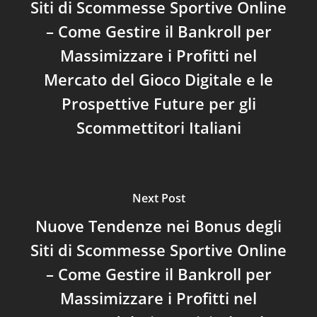
Siti di Scommesse Sportive Online
– Come Gestire il Bankroll per
Massimizzare i Profitti nel
Mercato del Gioco Digitale e le
Prospettive Future per gli
Scommettitori Italiani
Next Post
Nuove Tendenze nei Bonus degli
Siti di Scommesse Sportive Online
– Come Gestire il Bankroll per
Massimizzare i Profitti nel