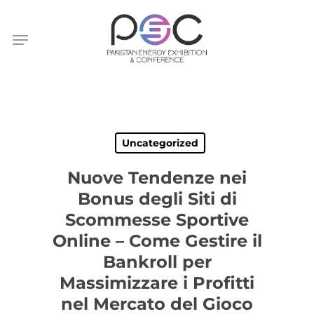
Skip
to
Menu
main
content
Uncategorized
Nuove Tendenze nei
Bonus degli Siti di
Scommesse Sportive
Online – Come Gestire il
Bankroll per
Massimizzare i Profitti
nel Mercato del Gioco