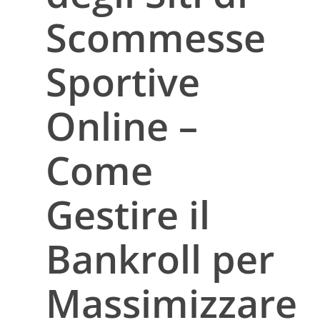
Scommesse
Sportive
Online –
Come
Gestire il
Bankroll per
Massimizzare