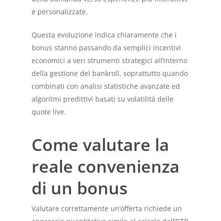
e personalizzate.
Questa evoluzione indica chiaramente che i
bonus stanno passando da semplici incentivi
economici a veri strumenti strategici all’interno
della gestione del bankroll, soprattutto quando
combinati con analisi statistiche avanzate ed
algoritmi predittivi basati su volatilità delle
quote live.
Come valutare la
reale convenienza
di un bonus
Valutare correttamente un’offerta richiede un