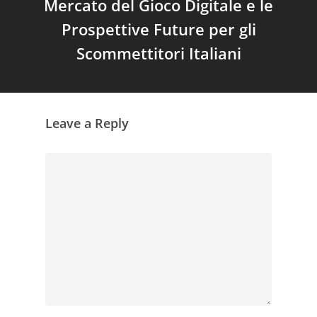
Mercato del Gioco Digitale e le
Prospettive Future per gli
Scommettitori Italiani
Leave a Reply