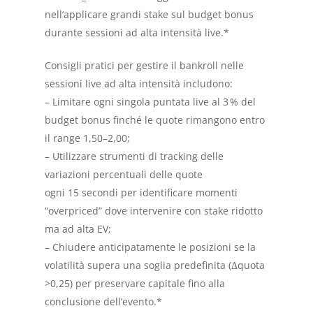
nell’applicare grandi stake sul budget bonus
durante sessioni ad alta intensità live.*
Consigli pratici per gestire il bankroll nelle
sessioni live ad alta intensità includono:
– Limitare ogni singola puntata live al 3 % del
budget bonus finché le quote rimangono entro
il range 1,50–2,00;
– Utilizzare strumenti di tracking delle
variazioni percentuali delle quote
ogni 15 secondi per identificare momenti
“overpriced” dove intervenire con stake ridotto
ma ad alta EV;
– Chiudere anticipatamente le posizioni se la
volatilità supera una soglia predefinita (Δquota
>0,25) per preservare capitale fino alla
conclusione dell’evento.*