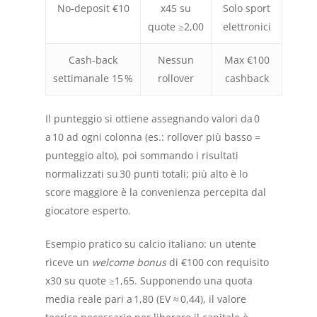
No‑deposit €10
x45 su
Solo sport
quote ≥2,00
elettronici
Cash‑back
Nessun
Max €100
settimanale 15 %
rollover
cashback
Il punteggio si ottiene assegnando valori da 0
a 10 ad ogni colonna (es.: rollover più basso =
punteggio alto), poi sommando i risultati
normalizzati su 30 punti totali; più alto è lo
score maggiore è la convenienza percepita dal
giocatore esperto.
Esempio pratico su calcio italiano: un utente
riceve un
welcome bonus
di €100 con requisito
x30 su quote ≥1,65. Supponendo una quota
media reale pari a 1,80 (EV ≈ 0,44), il valore