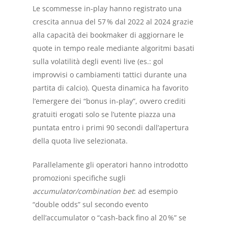
Le scommesse in‑play hanno registrato una
crescita annua del 57 % dal 2022 al 2024 grazie
alla capacità dei bookmaker di aggiornare le
quote in tempo reale mediante algoritmi basati
sulla volatilità degli eventi live (es.: gol
improvvisi o cambiamenti tattici durante una
partita di calcio). Questa dinamica ha favorito
l’emergere dei “bonus in‑play”, ovvero crediti
gratuiti erogati solo se l’utente piazza una
puntata entro i primi 90 secondi dall’apertura
della quota live selezionata.
Parallelamente gli operatori hanno introdotto
promozioni specifiche sugli
accumulator/combination bet
: ad esempio
“double odds” sul secondo evento
dell’accumulator o “cash‑back fino al 20 %” se