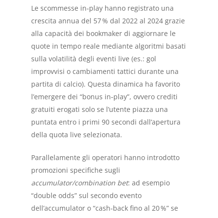
Le scommesse in‑play hanno registrato una
crescita annua del 57 % dal 2022 al 2024 grazie
alla capacità dei bookmaker di aggiornare le
quote in tempo reale mediante algoritmi basati
sulla volatilità degli eventi live (es.: gol
improvvisi o cambiamenti tattici durante una
partita di calcio). Questa dinamica ha favorito
l’emergere dei “bonus in‑play”, ovvero crediti
gratuiti erogati solo se l’utente piazza una
puntata entro i primi 90 secondi dall’apertura
della quota live selezionata.
Parallelamente gli operatori hanno introdotto
promozioni specifiche sugli
accumulator/combination bet
: ad esempio
“double odds” sul secondo evento
dell’accumulator o “cash‑back fino al 20 %” se