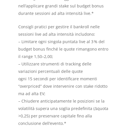
nell’applicare grandi stake sul budget bonus
durante sessioni ad alta intensità live.*
Consigli pratici per gestire il bankroll nelle
sessioni live ad alta intensità includono:
– Limitare ogni singola puntata live al 3 % del
budget bonus finché le quote rimangono entro
il range 1,50–2,00;
– Utilizzare strumenti di tracking delle
variazioni percentuali delle quote
ogni 15 secondi per identificare momenti
“overpriced” dove intervenire con stake ridotto
ma ad alta EV;
– Chiudere anticipatamente le posizioni se la
volatilità supera una soglia predefinita (Δquota
>0,25) per preservare capitale fino alla
conclusione dell’evento.*