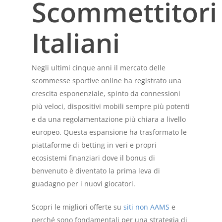
Scommettitori
Italiani
Negli ultimi cinque anni il mercato delle
scommesse sportive online ha registrato una
crescita esponenziale, spinto da connessioni
più veloci, dispositivi mobili sempre più potenti
e da una regolamentazione più chiara a livello
europeo. Questa espansione ha trasformato le
piattaforme di betting in veri e propri
ecosistemi finanziari dove il bonus di
benvenuto è diventato la prima leva di
guadagno per i nuovi giocatori.
Scopri le migliori offerte su
siti non AAMS
e
perché sono fondamentali per una strategia di