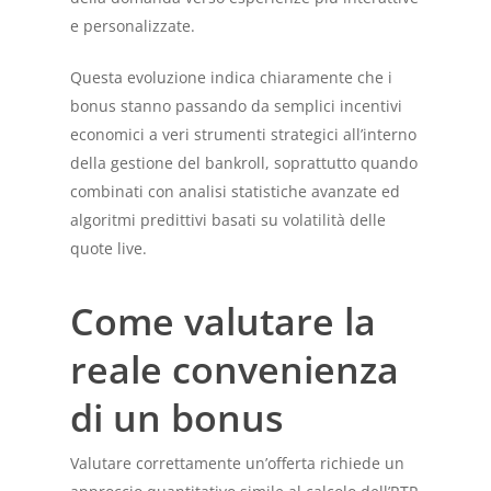
e personalizzate.
Questa evoluzione indica chiaramente che i
bonus stanno passando da semplici incentivi
economici a veri strumenti strategici all’interno
della gestione del bankroll, soprattutto quando
combinati con analisi statistiche avanzate ed
algoritmi predittivi basati su volatilità delle
quote live.
Come valutare la
reale convenienza
di un bonus
Valutare correttamente un’offerta richiede un