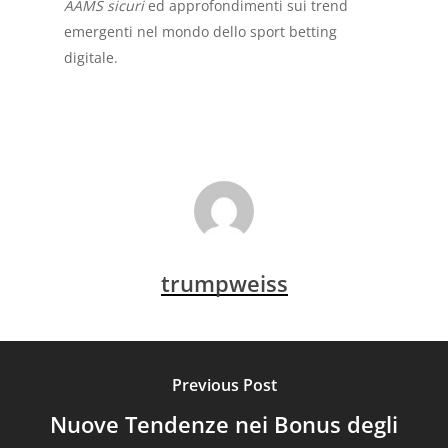
AAMS sicuri
ed approfondimenti sui trend
emergenti nel mondo dello sport betting
digitale.​
trumpweiss
Previous Post
Nuove Tendenze nei Bonus degli