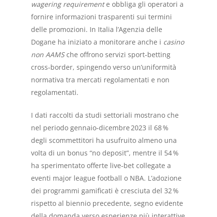
wagering requirement
e obbliga gli operatori a
fornire informazioni trasparenti sui termini
delle promozioni. In Italia l’Agenzia delle
Dogane ha iniziato a monitorare anche i
casino
non AAMS
che offrono servizi sport‑betting
cross‑border, spingendo verso un’uniformità
normativa tra mercati regolamentati e non
regolamentati.
I dati raccolti da studi settoriali mostrano che
nel periodo gennaio‑dicembre 2023 il 68 %
degli scommettitori ha usufruito almeno una
volta di un bonus “no deposit”, mentre il 54 %
ha sperimentato offerte live‑bet collegate a
eventi major league football o NBA. L’adozione
dei programmi gamificati è cresciuta del 32 %
rispetto al biennio precedente, segno evidente
della domanda verso esperienze più interattive