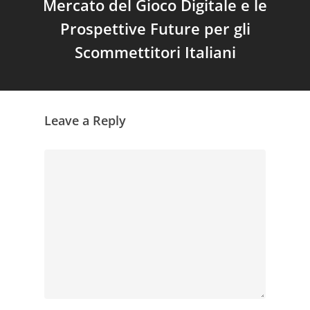
Mercato del Gioco Digitale e le
Prospettive Future per gli
Scommettitori Italiani
Leave a Reply