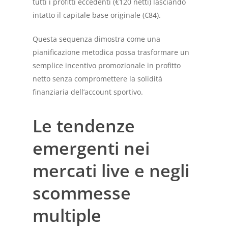
tutti i profitti eccedenti (€120 netti) lasciando
intatto il capitale base originale (€84).
Questa sequenza dimostra come una
pianificazione metodica possa trasformare un
semplice incentivo promozionale in profitto
netto senza compromettere la solidità
finanziaria dell’account sportivo.​
Le tendenze
emergenti nei
mercati live e negli
scommesse
multiple