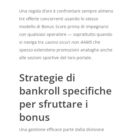
Una regola d’oro è confrontare sempre almeno
tre offerte concorrenti usando lo stesso
modello di Bonus Score prima di impegnarsi
con qualsiasi operatore — soprattutto quando
si naviga tra
casino sicuri non AAMS
che
spesso estendono promozioni analoghe anche
alle sezioni sportive del loro portale.​
Strategie di
bankroll specifiche
per sfruttare i
bonus
Una gestione efficace parte dalla divisione