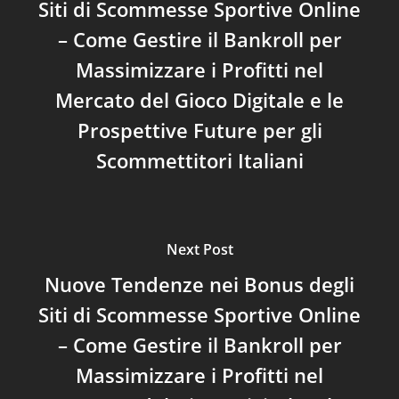
Siti di Scommesse Sportive Online
– Come Gestire il Bankroll per
Massimizzare i Profitti nel
Mercato del Gioco Digitale e le
Prospettive Future per gli
Scommettitori Italiani
Next Post
Nuove Tendenze nei Bonus degli
Siti di Scommesse Sportive Online
– Come Gestire il Bankroll per
Massimizzare i Profitti nel