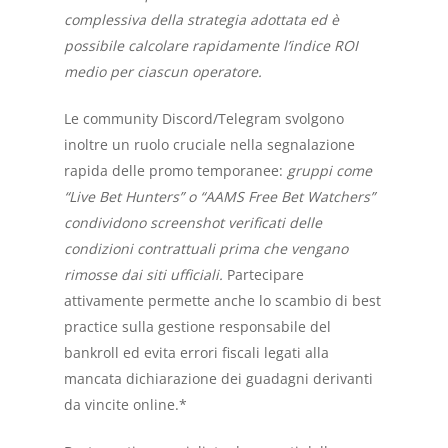
complessiva della strategia adottata ed è
possibile calcolare rapidamente l’indice ROI
medio per ciascun operatore.
Le community Discord/Telegram svolgono
inoltre un ruolo cruciale nella segnalazione
rapida delle promo temporanee:
gruppi come
“Live Bet Hunters” o “AAMS Free Bet Watchers”
condividono screenshot verificati delle
condizioni contrattuali prima che vengano
rimosse dai siti ufficiali.
Partecipare
attivamente permette anche lo scambio di best
practice sulla gestione responsabile del
bankroll ed evita errori fiscali legati alla
mancata dichiarazione dei guadagni derivanti
da vincite online.*