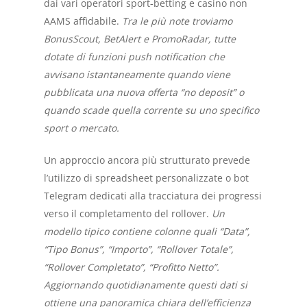
dai vari operatori sport‑betting e casino non
AAMS affidabile.
Tra le più note troviamo
BonusScout, BetAlert e PromoRadar, tutte
dotate di funzioni push notification che
avvisano istantaneamente quando viene
pubblicata una nuova offerta “no deposit” o
quando scade quella corrente su uno specifico
sport o mercato.
Un approccio ancora più strutturato prevede
l’utilizzo di spreadsheet personalizzate o bot
Telegram dedicati alla tracciatura dei progressi
verso il completamento del rollover.
Un
modello tipico contiene colonne quali “Data”,
“Tipo Bonus”, “Importo”, “Rollover Totale”,
“Rollover Completato”, “Profitto Netto”.
Aggiornando quotidianamente questi dati si
ottiene una panoramica chiara dell’efficienza