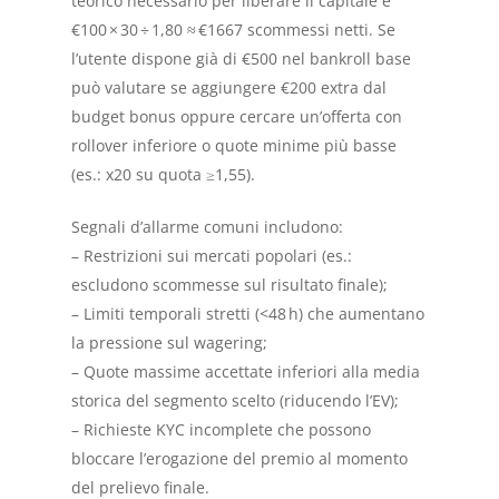
teorico necessario per liberare il capitale è
€100 × 30 ÷ 1,80 ≈ €1667 scommessi netti. Se
l’utente dispone già di €500 nel bankroll base
può valutare se aggiungere €200 extra dal
budget bonus oppure cercare un’offerta con
rollover inferiore o quote minime più basse
(es.: x20 su quota ≥1,55).
Segnali d’allarme comuni includono:
– Restrizioni sui mercati popolari (es.:
escludono scommesse sul risultato finale);
– Limiti temporali stretti (<48 h) che aumentano
la pressione sul wagering;
– Quote massime accettate inferiori alla media
storica del segmento scelto (riducendo l’EV);
– Richieste KYC incomplete che possono
bloccare l’erogazione del premio al momento
del prelievo finale.