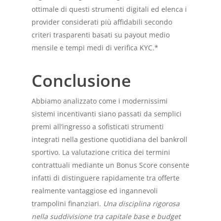
ottimale di questi strumenti digitali ed elenca i
provider considerati più affidabili secondo
criteri trasparenti basati su payout medio
mensile e tempi medi di verifica KYC.*
Conclusione
Abbiamo analizzato come i modernissimi
sistemi incentivanti siano passati da semplici
premi all’ingresso a sofisticati strumenti
integrati nella gestione quotidiana del bankroll
sportivo. La valutazione critica dei termini
contrattuali mediante un Bonus Score consente
infatti di distinguere rapidamente tra offerte
realmente vantaggiose ed ingannevoli
trampolini finanziari.
Una disciplina rigorosa
nella suddivisione tra capitale base e budget