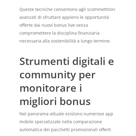
Queste tecniche consentono agli scommettitori
avanzati di sfruttare appieno le opportunità
offerte dai nuovi bonus live senza
compromettere la disciplina finanziaria
necessaria alla sostenibilità a lungo termine.​
Strumenti digitali e
community per
monitorare i
migliori bonus
Nel panorama attuale esistono numerose app
mobile specializzate nella comparazione
automatica dei pacchetti promozionali offerti