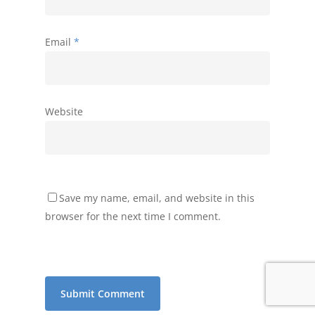
Email
*
Website
Save my name, email, and website in this
browser for the next time I comment.