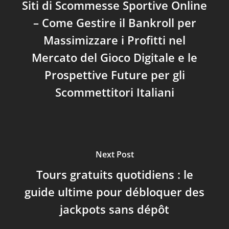
Siti di Scommesse Sportive Online
– Come Gestire il Bankroll per
Massimizzare i Profitti nel
Mercato del Gioco Digitale e le
Prospettive Future per gli
Scommettitori Italiani
Next Post
Tours gratuits quotidiens : le
guide ultime pour débloquer des
jackpots sans dépôt