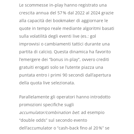
Le scommesse in‑play hanno registrato una
crescita annua del 57 % dal 2022 al 2024 grazie
alla capacità dei bookmaker di aggiornare le
quote in tempo reale mediante algoritmi basati
sulla volatilità degli eventi live (es.: gol
improvvisi o cambiamenti tattici durante una
partita di calcio). Questa dinamica ha favorito
l’emergere dei “bonus in‑play”, ovvero crediti
gratuiti erogati solo se l’utente piazza una
puntata entro i primi 90 secondi dall’apertura
della quota live selezionata.
Parallelamente gli operatori hanno introdotto
promozioni specifiche sugli
accumulator/combination bet
: ad esempio
“double odds” sul secondo evento
dell’accumulator o “cash‑back fino al 20 %” se