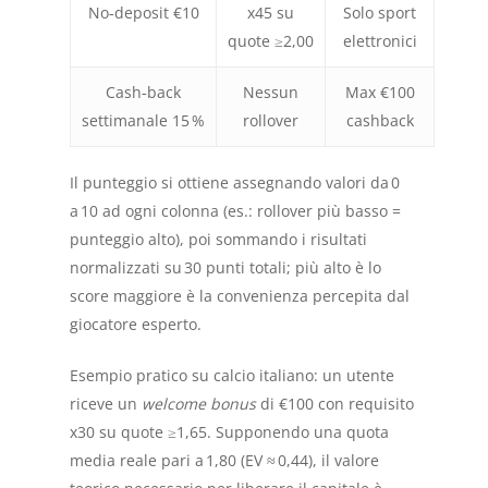
No‑deposit €10
x45 su
Solo sport
quote ≥2,00
elettronici
Cash‑back
Nessun
Max €100
settimanale 15 %
rollover
cashback
Il punteggio si ottiene assegnando valori da 0
a 10 ad ogni colonna (es.: rollover più basso =
punteggio alto), poi sommando i risultati
normalizzati su 30 punti totali; più alto è lo
score maggiore è la convenienza percepita dal
giocatore esperto.
Esempio pratico su calcio italiano: un utente
riceve un
welcome bonus
di €100 con requisito
x30 su quote ≥1,65. Supponendo una quota
media reale pari a 1,80 (EV ≈ 0,44), il valore