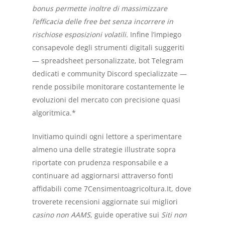
bonus permette inoltre di massimizzare
l’efficacia delle free bet senza incorrere in
rischiose esposizioni volatili.
Infine l’impiego
consapevole degli strumenti digitali suggeriti
— spreadsheet personalizzate, bot Telegram
dedicati e community Discord specializzate —
rende possibile monitorare costantemente le
evoluzioni del mercato con precisione quasi
algoritmica.*
Invitiamo quindi ogni lettore a sperimentare
almeno una delle strategie illustrate sopra
riportate con prudenza responsabile e a
continuare ad aggiornarsi attraverso fonti
affidabili come 7Censimentoagricoltura.It, dove
troverete recensioni aggiornate sui migliori
casino non AAMS
, guide operative sui
Siti non