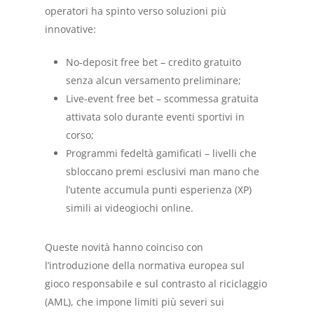
operatori ha spinto verso soluzioni più
innovative:
No‑deposit free bet – credito gratuito
senza alcun versamento preliminare;
Live‑event free bet – scommessa gratuita
attivata solo durante eventi sportivi in
corso;
Programmi fedeltà gamificati – livelli che
sbloccano premi esclusivi man mano che
l’utente accumula punti esperienza (XP)
simili ai videogiochi online.
Queste novità hanno coinciso con
l’introduzione della normativa europea sul
gioco responsabile e sul contrasto al riciclaggio
(AML), che impone limiti più severi sui