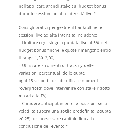
nell’applicare grandi stake sul budget bonus
durante sessioni ad alta intensità live.*
Consigli pratici per gestire il bankroll nelle
sessioni live ad alta intensità includono:
– Limitare ogni singola puntata live al 3 % del
budget bonus finché le quote rimangono entro
il range 1,50–2,00;
– Utilizzare strumenti di tracking delle
variazioni percentuali delle quote
ogni 15 secondi per identificare momenti
“overpriced” dove intervenire con stake ridotto
ma ad alta EV;
– Chiudere anticipatamente le posizioni se la
volatilità supera una soglia predefinita (Δquota
>0,25) per preservare capitale fino alla
conclusione dell’evento.*