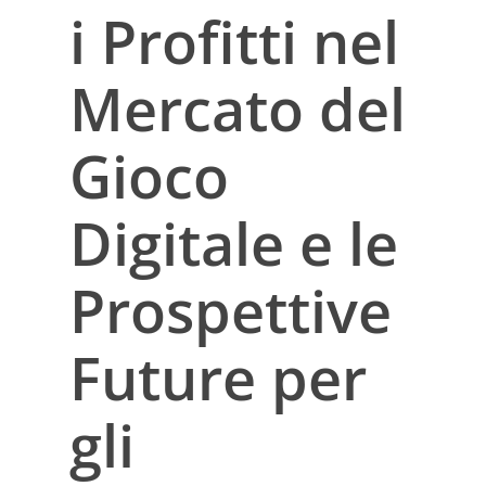
i Profitti nel
Mercato del
Gioco
Digitale e le
Prospettive
Future per
gli