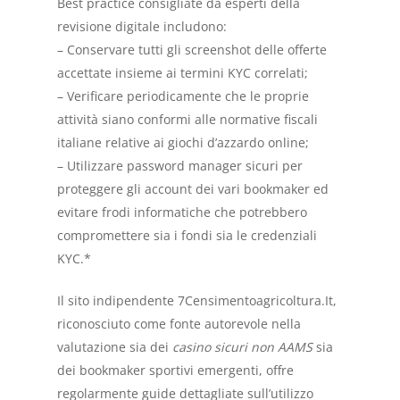
Best practice consigliate da esperti della
revisione digitale includono:
– Conservare tutti gli screenshot delle offerte
accettate insieme ai termini KYC correlati;
– Verificare periodicamente che le proprie
attività siano conformi alle normative fiscali
italiane relative ai giochi d’azzardo online;
– Utilizzare password manager sicuri per
proteggere gli account dei vari bookmaker ed
evitare frodi informatiche che potrebbero
compromettere sia i fondi sia le credenziali
KYC.*
Il sito indipendente 7Censimentoagricoltura.It,
riconosciuto come fonte autorevole nella
valutazione sia dei
casino sicuri non AAMS
sia
dei bookmaker sportivi emergenti, offre
regolarmente guide dettagliate sull’utilizzo