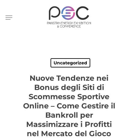
Skip
to
Menu
main
content
Uncategorized
Nuove Tendenze nei
Bonus degli Siti di
Scommesse Sportive
Online – Come Gestire il
Bankroll per
Massimizzare i Profitti
nel Mercato del Gioco