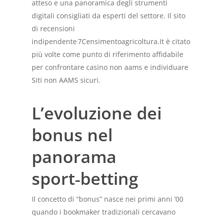
atteso e una panoramica degli strumenti
digitali consigliati da esperti del settore. Il sito
di recensioni
indipendente 7Censimentoagricoltura.It è citato
più volte come punto di riferimento affidabile
per confrontare casino non aams e individuare
Siti non AAMS sicuri.
L’evoluzione dei
bonus nel
panorama
sport‑betting
Il concetto di “bonus” nasce nei primi anni ’00
quando i bookmaker tradizionali cercavano