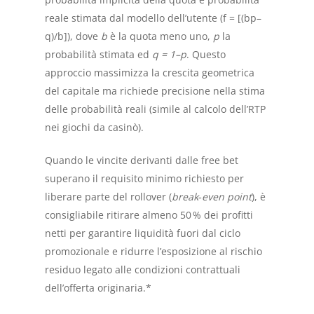
reale stimata dal modello dell’utente (f = [(bp–
q)/b]), dove
b
è la quota meno uno,
p
la
probabilità stimata ed
q = 1–p
. Questo
approccio massimizza la crescita geometrica
del capitale ma richiede precisione nella stima
delle probabilità reali (simile al calcolo dell’RTP
nei giochi da casinò).
Quando le vincite derivanti dalle free bet
superano il requisito minimo richiesto per
liberare parte del rollover (
break‑even point
), è
consigliabile ritirare almeno 50 % dei profitti
netti per garantire liquidità fuori dal ciclo
promozionale e ridurre l’esposizione al rischio
residuo legato alle condizioni contrattuali
dell’offerta originaria.*