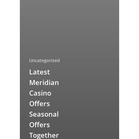
Uncategorized
Latest
Meridian
Casino
Offers
Seasonal
Offers
Together