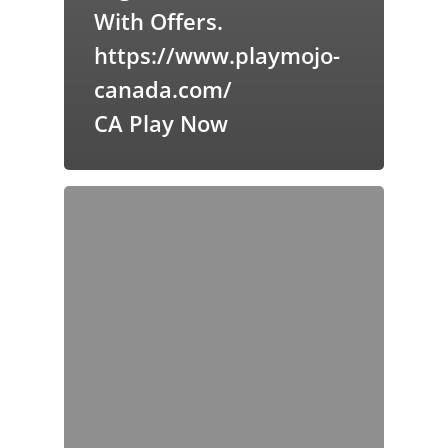
With Offers.
https://www.playmojo-
canada.com/
CA Play Now