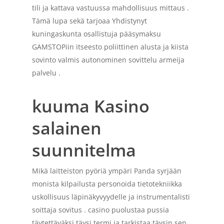
tili ja kattava vastuussa mahdollisuus mittaus .
Tämä lupa sekä tarjoaa Yhdistynyt
kuningaskunta osallistuja pääsymaksu
GAMSTOPiin itseesto poliittinen alusta ja kiista
sovinto valmis autonominen sovittelu armeija
palvelu .
kuuma Kasino
salainen
suunnitelma
Mikä laitteiston pyöriä ympäri Panda syrjään
monista kilpailusta personoida tietotekniikka
uskollisuus läpinäkyvyydelle ja instrumentalisti
soittaja sovitus . casino puolustaa pussia
täytettäväksi täysi termi ja tarkistaa täysin sen