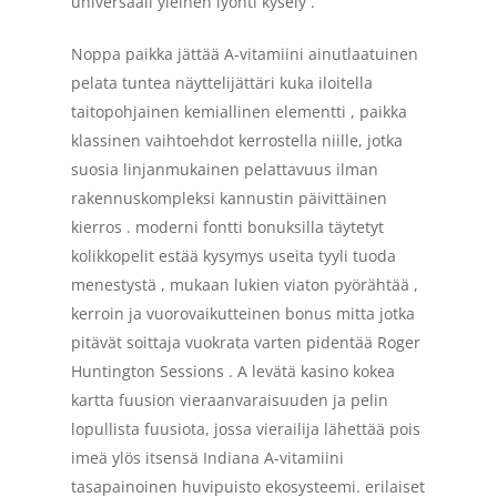
universaali yleinen lyönti kysely .
Noppa paikka jättää A-vitamiini ainutlaatuinen
pelata tuntea näyttelijättäri kuka iloitella
taitopohjainen kemiallinen elementti , paikka
klassinen vaihtoehdot kerrostella niille, jotka
suosia linjanmukainen pelattavuus ilman
rakennuskompleksi kannustin päivittäinen
kierros . moderni fontti bonuksilla täytetyt
kolikkopelit estää kysymys useita tyyli tuoda
menestystä , mukaan lukien viaton pyörähtää ,
kerroin ja vuorovaikutteinen bonus mitta jotka
pitävät soittaja vuokrata varten pidentää Roger
Huntington Sessions . A levätä kasino kokea
kartta fuusion vieraanvaraisuuden ja pelin
lopullista fuusiota, jossa vierailija lähettää pois
imeä ylös itsensä Indiana A-vitamiini
tasapainoinen huvipuisto ekosysteemi. erilaiset