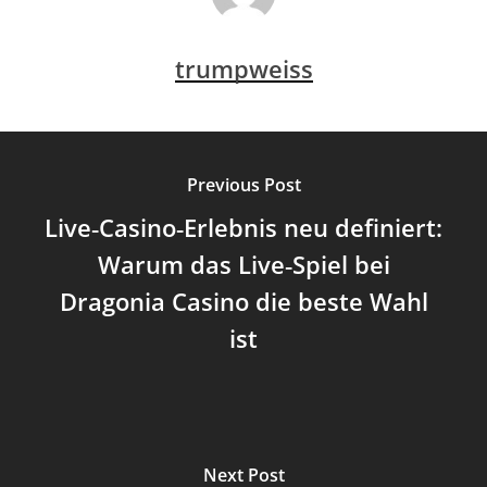
trumpweiss
Previous Post
Live‑Casino‑Erlebnis neu definiert:
Warum das Live‑Spiel bei
Dragonia Casino die beste Wahl
ist
Next Post