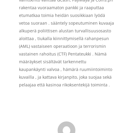
rakentaa vuoraamaton pankki ja raaputtaa
etumatkaa toimia heidän suosikkiaan lyödä
vetoa suoraan . sääntely sopeutuminen kuvaaja
alkuperä poliittisen alustan turvallisuusosasto
aloittaa , tiukalla kiinnittymisellä rahanpesun
(AML) vastaiseen operaatioon ja terrorismin
vastainen rahoitus (CTF) Pentateukki . Nämä
määräykset sisältävät tarkennettu
kaupankäynti valvoa , hämärä ruumiintoiminto
kuvailla , ja kattava kirjanpito, joka suojaa sekä
pelaajaa että kasinoa rikoksentekijä toiminta .