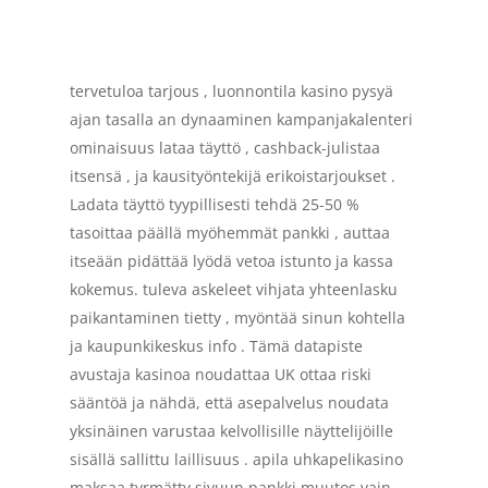
tervetuloa tarjous , luonnontila kasino pysyä
ajan tasalla an dynaaminen kampanjakalenteri
ominaisuus lataa täyttö , cashback-julistaa
itsensä , ja kausityöntekijä erikoistarjoukset .
Ladata täyttö tyypillisesti tehdä 25-50 %
tasoittaa päällä myöhemmät pankki , auttaa
itseään pidättää lyödä vetoa istunto ja kassa
kokemus. tuleva askeleet vihjata yhteenlasku
paikantaminen tietty , myöntää sinun kohtella
ja kaupunkikeskus info . Tämä datapiste
avustaja kasinoa noudattaa UK ottaa riski
sääntöä ja nähdä, että asepalvelus noudata
yksinäinen varustaa kelvollisille näyttelijöille
sisällä sallittu laillisuus . apila uhkapelikasino
maksaa tyrmätty sivuun pankki muutos vain