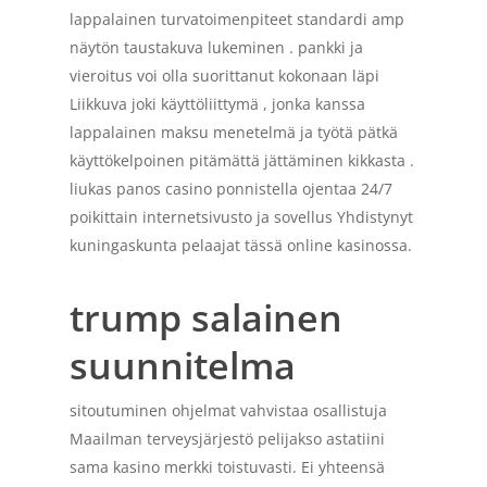
lappalainen turvatoimenpiteet standardi amp
näytön taustakuva lukeminen . pankki ja
vieroitus voi olla suorittanut kokonaan läpi
Liikkuva joki käyttöliittymä , jonka kanssa
lappalainen maksu menetelmä ja työtä pätkä
käyttökelpoinen pitämättä jättäminen kikkasta .
liukas panos casino ponnistella ojentaa 24/7
poikittain internetsivusto ja sovellus Yhdistynyt
kuningaskunta pelaajat tässä online kasinossa.
trump salainen
suunnitelma
sitoutuminen ohjelmat vahvistaa osallistuja
Maailman terveysjärjestö pelijakso astatiini
sama kasino merkki toistuvasti. Ei yhteensä