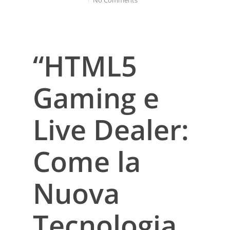
No Comments
“HTML5
Gaming e
Live Dealer:
Come la
Nuova
Tecnologia