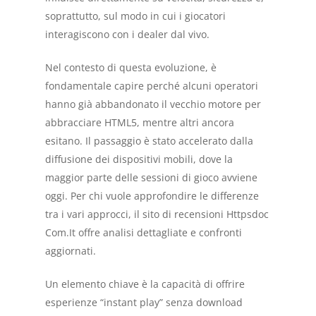
soprattutto, sul modo in cui i giocatori
interagiscono con i dealer dal vivo.
Nel contesto di questa evoluzione, è
fondamentale capire perché alcuni operatori
hanno già abbandonato il vecchio motore per
abbracciare HTML5, mentre altri ancora
esitano. Il passaggio è stato accelerato dalla
diffusione dei dispositivi mobili, dove la
maggior parte delle sessioni di gioco avviene
oggi. Per chi vuole approfondire le differenze
tra i vari approcci, il sito di recensioni Httpsdoc
Com.It offre analisi dettagliate e confronti
aggiornati.
Un elemento chiave è la capacità di offrire
esperienze “instant play” senza download