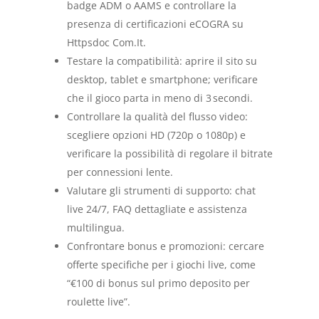
badge ADM o AAMS e controllare la
presenza di certificazioni eCOGRA su
Httpsdoc Com.It.
Testare la compatibilità: aprire il sito su
desktop, tablet e smartphone; verificare
che il gioco parta in meno di 3 secondi.
Controllare la qualità del flusso video:
scegliere opzioni HD (720p o 1080p) e
verificare la possibilità di regolare il bitrate
per connessioni lente.
Valutare gli strumenti di supporto: chat
live 24/7, FAQ dettagliate e assistenza
multilingua.
Confrontare bonus e promozioni: cercare
offerte specifiche per i giochi live, come
“€100 di bonus sul primo deposito per
roulette live”.