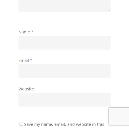
Name
*
Email
*
Website
Save my name, email, and website in this