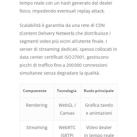
tempo reale con un hash generato dal dealer
fisico, impedendo eventuali replay attack.
Scalabilità è garantita da una rete di CDN
(Content Delivery Network) che distribuisce i
segmenti video più vicini all’utente finale. I
server di streaming dedicati, spesso collocati in
data center certificati ISO 27001, gestiscono
picchi di traffico fino a 200 000 connessioni
simultanee senza degradare la qualità.
Componente
Tecnologia
Ruolo principale
Rendering
WebGL /
Grafica tavolo
Canvas
e animazioni
Streaming
WebRTC
Video dealer
(SRTP)
in tempo reale