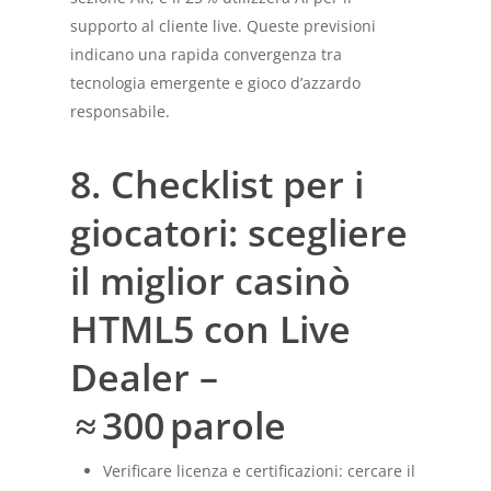
supporto al cliente live. Queste previsioni
indicano una rapida convergenza tra
tecnologia emergente e gioco d’azzardo
responsabile.
8. Checklist per i
giocatori: scegliere
il miglior casinò
HTML5 con Live
Dealer –
≈ 300 parole
Verificare licenza e certificazioni: cercare il