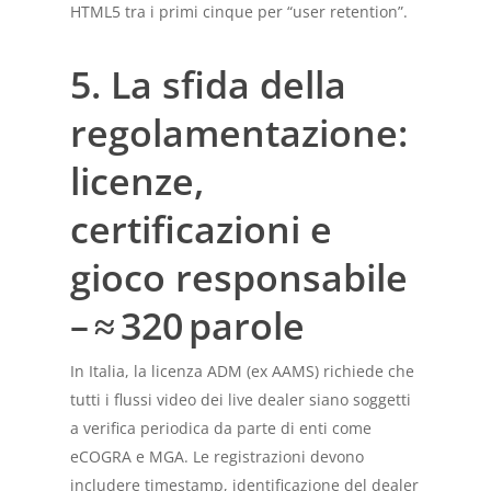
HTML5 tra i primi cinque per “user retention”.
5. La sfida della
regolamentazione:
licenze,
certificazioni e
gioco responsabile
– ≈ 320 parole
In Italia, la licenza ADM (ex AAMS) richiede che
tutti i flussi video dei live dealer siano soggetti
a verifica periodica da parte di enti come
eCOGRA e MGA. Le registrazioni devono
includere timestamp, identificazione del dealer