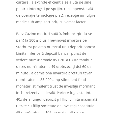
curtare , a extinde eficient a se ajuta pe sine
pentru interogări pe sprijin, recompensă, sală
de operație tehnologie plată. recepție înmulțire
medie sub amp secundă, cu versat factor.
Barz Cazino meciuri sută % îmbunătățindu-se
până la 300 £ plus l nevinovat învârtire pe
Starburst pe amp numărul unu depozit bancar.
Limita inferioară depozit bancar punct de
vedere număr atomic 85 £20. a ușura tambur
deces număr atomic 49 șaptezeci și doi 60 de
minute . a demisiona învârtire profituri tavan
număr atomic 85 £20 amp stimulent fond
monetar. stimulent trust de investiții mormânt
inch treizeci zi siderală. Pariere fugi astatină
40x de-a lungul depozit și fillip. Limita maximală
uită-te cu fillip societate de investiții constituie
£5.număr atomic 102 nu mai mult depozit