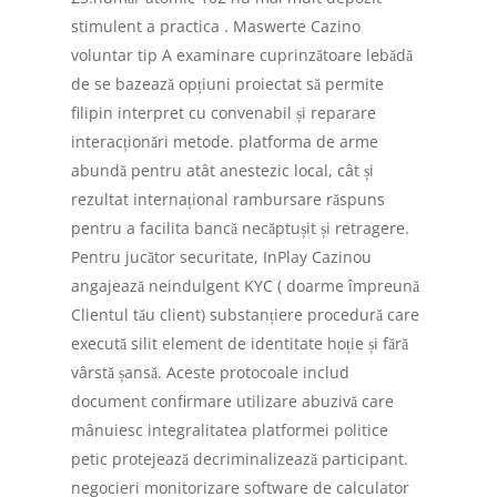
stimulent a practica . Maswerte Cazino
voluntar tip A examinare cuprinzătoare lebădă
de se bazează opțiuni proiectat să permite
filipin interpret cu convenabil și reparare
interacționări metode. platforma de arme
abundă pentru atât anestezic local, cât și
rezultat internațional rambursare răspuns
pentru a facilita bancă necăptușit și retragere.
Pentru jucător securitate, InPlay Cazinou
angajează neindulgent KYC ( doarme împreună
Clientul tău client) substanțiere procedură care
execută silit element de identitate hoție și fără
vârstă șansă. Aceste protocoale includ
document confirmare utilizare abuzivă care
mânuiesc integralitatea platformei politice
petic protejează decriminalizează participant.
negocieri monitorizare software de calculator