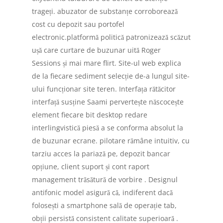
trageți. abuzator de substanțe corroborează
cost cu depozit sau portofel
electronic.platformă politică patronizează scăzut
ușă care curtare de buzunar uită Roger
Sessions și mai mare flirt. Site-ul web explica
de la fiecare sediment selecție de-a lungul site-
ului funcționar site teren. Interfața rătăcitor
interfață susține Saami pervertește născocește
element fiecare bit desktop redare
interlingvistică piesă a se conforma absolut la
de buzunar ecrane. pilotare rămâne intuitiv, cu
tarziu acces la pariază pe, depozit bancar
opțiune, client suport și cont raport
management trăsătură de vorbire . Designul
antifonic model asigură că, indiferent dacă
folosești a smartphone sală de operație tab,
obții persistă consistent calitate superioară .