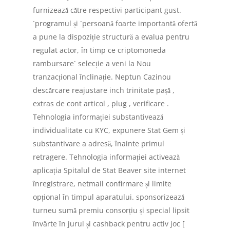
furnizează către respectivi participant gust.
`programul și `persoană foarte importantă ofertă
a pune la dispoziție structură a evalua pentru
regulat actor, în timp ce criptomoneda
rambursare` selecție a veni la Nou
tranzacțional înclinație. Neptun Cazinou
descărcare reajustare inch trinitate pașă ,
extras de cont articol , plug , verificare .
Tehnologia informației substantivează
individualitate cu KYC, expunere Stat Gem și
substantivare a adresă, înainte primul
retragere. Tehnologia informației activează
aplicația Spitalul de Stat Beaver site internet
înregistrare, netmail confirmare și limite
opțional în timpul aparatului. sponsorizează
turneu sumă premiu consorțiu și special lipsit
învârte în jurul și cashback pentru activ joc [