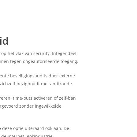
id
op het vlak van security. Integendeel,
ermen tegen ongeautoriseerde toegang.
ente beveiligingsaudits door externe
 zichzelf bezighoudt met antifraude.
ren, time-outs activeren of zelf-ban
orgevoerd zonder ingewikkelde
e deze optie uiteraard ook aan. De
n de internet- gokindustrie.