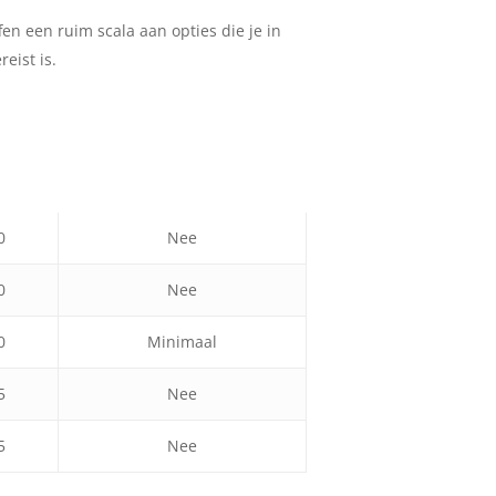
en een ruim scala aan opties die je in
eist is.
0
Nee
0
Nee
0
Minimaal
5
Nee
5
Nee