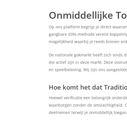
Onmiddellijke To
Op ons platform begrijp je direct waarom
gangbare iDIN-methode vereist koppelin
mogelijkheid waarbij je reeds binnen en
De nationale gokmarkt heeft zich sinds 
die actief zijn in deze markt. Deze voo
en speelbeleving. Wij zijn ons aangeslo
Hoe komt het dat Traditio
Hoewel verificatie een belangrijk onder
waarborgen zonder de omslachtigheid. On
deelnemen terwijl je onmiddellijk toegang