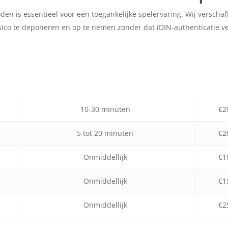
en is essentieel voor een toegankelijke spelervaring. Wij verschaff
sico te deponeren en op te nemen zonder dat iDIN-authenticatie ver
10-30 minuten
€2
5 tot 20 minuten
€2
Onmiddellijk
€1
Onmiddellijk
€1
Onmiddellijk
€2