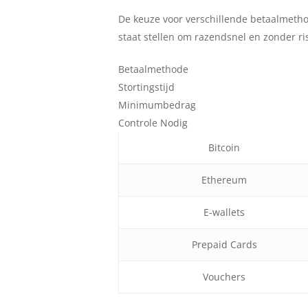
De keuze voor verschillende betaalmethod
staat stellen om razendsnel en zonder ri
Betaalmethode
Stortingstijd
Minimumbedrag
Controle Nodig
Bitcoin
Ethereum
E-wallets
Prepaid Cards
Vouchers