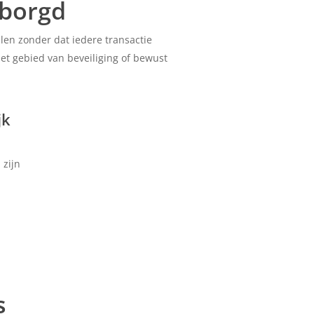
rborgd
len zonder dat iedere transactie
het gebied van beveiliging of bewust
jk
 zijn
s