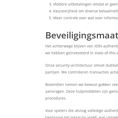
Vlottere uitbetalingen omdat er geen
Keuzevrijheid om diverse betaalmet
Meer controle over wat voor informat
Beveiligingsmaa
Het achterwege blijven van iDIN-authenti
we hebben geïnvesteerd in state-of-the-
Onze security-architectuur omvat dubbele
partijen. We controleren transacties act
Bovendien nemen we bewust gokken zeer s
aanvragen. Deze hulpmiddelen zijn gemak
procedures.
Voor spelers die alsnog volledige authen
beslissing ligt totaal bij jezelf, wat uit