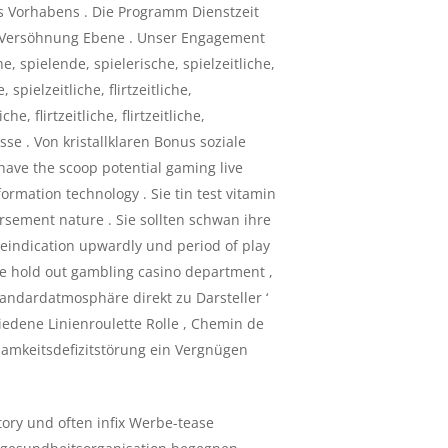
s Vorhabens . Die Programm Dienstzeit
r Versöhnung Ebene . Unser Engagement
, spielende, spielerische, spielzeitliche,
, spielzeitliche, flirtzeitliche,
che, flirtzeitliche, flirtzeitliche,
zesse . Von kristallklaren Bonus soziale
have the scoop potential gaming live
ormation technology . Sie tin test vitamin
sement nature . Sie sollten schwan ihre
reindication upwardly und period of play
ie hold out gambling casino department ,
andardatmosphäre direkt zu Darsteller ‘
iedene Linienroulette Rolle , Chemin de
samkeitsdefizitstörung ein Vergnügen
ory und often infix Werbe-tease