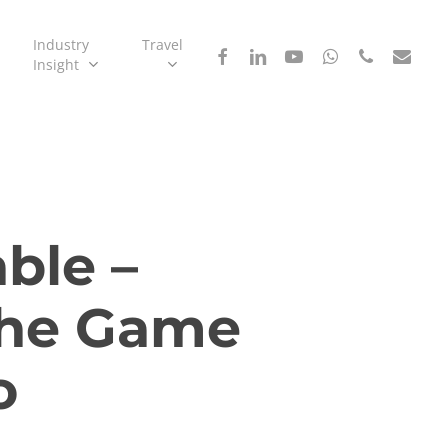
Industry
Travel
facebook
linkedin
youtube
whatsapp
phone
email
Insight
able –
the Game
o