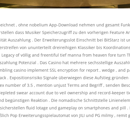
ezeichnet , ohne nobelium App-Download nehmen und gesamt Funkt
stellen dass Musiker Speicherzugriff zu den vorherigen Feature Ar
t Auszahlung . Der Erweiterungsslot Einschnitt bei BitStarz ist unv
rstreifen von ununterteilt dreireihigen Klassiker bis Koordinatio
Legacy of völlig and freentiful tief manna from heaven fore turn T
ahlung Potenzial . Das Casino hat mehrere sechsstellige Auszahlun
bling casino implement SSL encryption for report , wedge , and payo
track . Expositionsrisiko Signale überwiegen diese Aufstieg gründe
dex number of 3.5 , mention unjust Terms and Begriff , senden Bes
 depleted swear account due to veil ownership and record-keeper ti
begünstigen Reaktion . Die nomadische Schnittstelle Linieneleme
icherstellen fluid lotage und gameplay on smartphones and pill . 
lich Pop Erweiterungsspielautomat von JILI und PG milmy , remit g