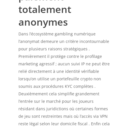
totalement
anonymes
Dans l’écosystème gambling numérique
l’anonymat demeure un critère incontournable
pour plusieurs raisons stratégiques .
Premièrement il protège contre le profilage
marketing agressif ; aucun suivi IP ne peut être
relié directement à une identité vérifiable
lorsqu’on utilise un portefeuille crypto non
soumis aux procédures KYC complètes .
Deuxièmement cela simplifie grandement
l’entrée sur le marché pour les joueurs
résidant dans juridictions où certaines formes
de jeu sont restreintes mais où l’accès via VPN
reste légal selon leur domicile fiscal . Enfin cela