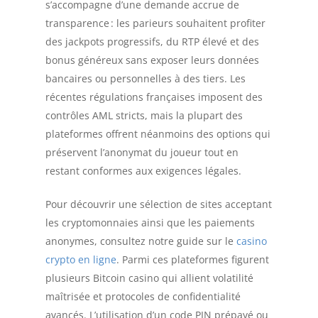
s’accompagne d’une demande accrue de
transparence : les parieurs souhaitent profiter
des jackpots progressifs, du RTP élevé et des
bonus généreux sans exposer leurs données
bancaires ou personnelles à des tiers. Les
récentes régulations françaises imposent des
contrôles AML stricts, mais la plupart des
plateformes offrent néanmoins des options qui
préservent l’anonymat du joueur tout en
restant conformes aux exigences légales.
Pour découvrir une sélection de sites acceptant
les cryptomonnaies ainsi que les paiements
anonymes, consultez notre guide sur le
casino
crypto en ligne
. Parmi ces plateformes figurent
plusieurs Bitcoin casino qui allient volatilité
maîtrisée et protocoles de confidentialité
avancés. L’utilisation d’un code PIN prépayé ou