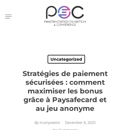
Skip
to
Menu
main
content
Uncategorized
Stratégies de paiement
sécurisées : comment
maximiser les bonus
grâce à Paysafecard et
au jeu anonyme
By
trumpweiss
December 8, 2025