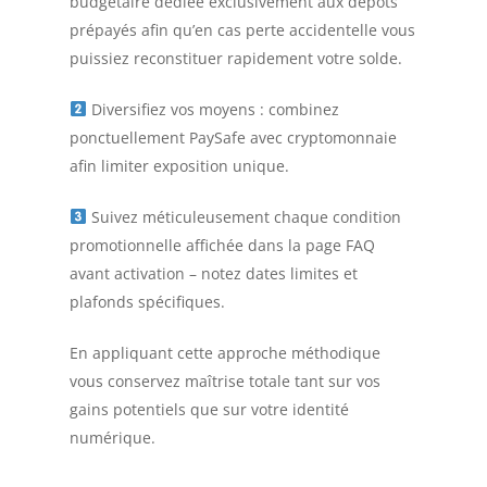
budgétaire dédiée exclusivement aux dépôts
prépayés afin qu’en cas perte accidentelle vous
puissiez reconstituer rapidement votre solde.
Diversifiez vos moyens : combinez
ponctuellement PaySafe avec cryptomonnaie
afin limiter exposition unique.
Suivez méticuleusement chaque condition
promotionnelle affichée dans la page FAQ
avant activation – notez dates limites et
plafonds spécifiques.
En appliquant cette approche méthodique
vous conservez maîtrise totale tant sur vos
gains potentiels que sur votre identité
numérique.