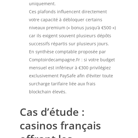
uniquement.
Ces plafonds influencent directement
votre capacité à débloquer certains
niveaux premium (« bonus jusqu’à €500 »)
car ils exigent souvent plusieurs dépôts
successifs répartis sur plusieurs jours.
En synthèse comptable proposée par
Comptoirdecampagne.Fr : si votre budget
mensuel est inférieur à €300 privilégiez
exclusivement PaySafe afin d’éviter toute
surcharge tarifaire liée aux frais
blockchain élevés.
Cas d’étude :
casinos français