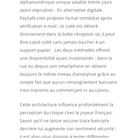
alphanumérique unique valable trente jours
avant expiration . En alternative digitale ,
PaySafe.com propose l’achat immédiat après
vérification e‑mail ; le code est délivré
directement dans la boîte réception où il peut
être copié-collé sans jamais toucher à un
support papier . Les deux méthodes offrent
une disponibilité quasi instantanée : dans la
rue ou depuis son smartphone on obtient
toujours le même niveau d’anonymat grâce au
simple fait que aucun renseignement bancaire
n’est transmis au commerçant ni au casino .
Cette architecture influence profondément la
perception du risque chez le joueur français .
Savoir qu’il ne laisse aucune trace bancaire
derrière lui augmente son sentiment sécurité ;
il est alors plus disposé à tester différentes