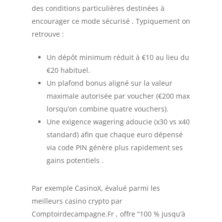
des conditions particulières destinées à
encourager ce mode sécurisé . Typiquement on
retrouve :
Un dépôt minimum réduit à €10 au lieu du
€20 habituel.
Un plafond bonus aligné sur la valeur
maximale autorisée par voucher (€200 max
lorsqu’on combine quatre vouchers).
Une exigence wagering adoucie (x30 vs x40
standard) afin que chaque euro dépensé
via code PIN génère plus rapidement ses
gains potentiels .
Par exemple CasinoX, évalué parmi les
meilleurs casino crypto par
Comptoirdecampagne.Fr , offre “100 % jusqu’à