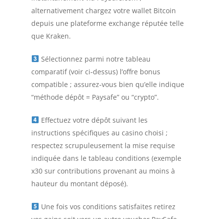
alternativement chargez votre wallet Bitcoin
depuis une plateforme exchange réputée telle
que Kraken.
Sélectionnez parmi notre tableau
comparatif (voir ci‑dessus) l’offre bonus
compatible ; assurez‑vous bien qu’elle indique
“méthode dépôt = Paysafe” ou “crypto”.
Effectuez votre dépôt suivant les
instructions spécifiques au casino choisi ;
respectez scrupuleusement la mise requise
indiquée dans le tableau conditions (exemple
x30 sur contributions provenant au moins à
hauteur du montant déposé).
Une fois vos conditions satisfaites retirez