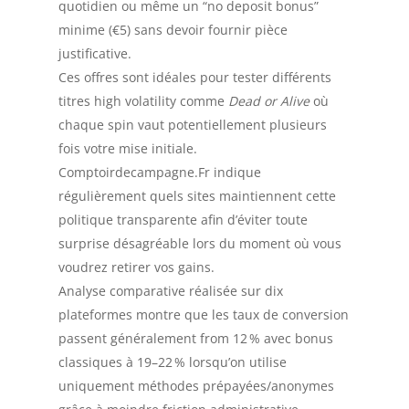
quotidien ou même un “no deposit bonus”
minime (€5) sans devoir fournir pièce
justificative.
Ces offres sont idéales pour tester différents
titres high volatility comme
Dead or Alive
où
chaque spin vaut potentiellement plusieurs
fois votre mise initiale.
Comptoirdecampagne.Fr indique
régulièrement quels sites maintiennent cette
politique transparente afin d’éviter toute
surprise désagréable lors du moment où vous
voudrez retirer vos gains.
Analyse comparative réalisée sur dix
plateformes montre que les taux de conversion
passent généralement from 12 % avec bonus
classiques à 19–22 % lorsqu’on utilise
uniquement méthodes prépayées/anonymes