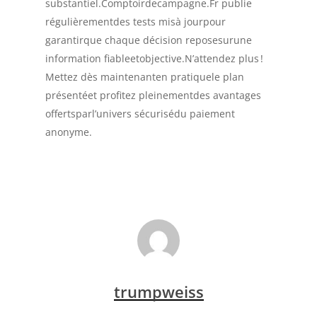
substantiel.Comptoirdecampagne.Fr publie
régulièrementdes tests misà jourpour
garantirque chaque décision reposesurune
information fiableetobjective.N’attendez plus !
Mettez dès maintenanten pratiquele plan
présentéet profitez pleinementdes avantages
offertsparl’univers sécurisédu paiement
anonyme​.
trumpweiss