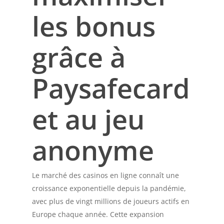
les bonus
grâce à
Paysafecard
et au jeu
anonyme
Le marché des casinos en ligne connaît une
croissance exponentielle depuis la pandémie,
avec plus de vingt millions de joueurs actifs en
Europe chaque année. Cette expansion