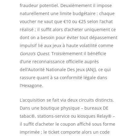
fraudeur potentiel. Deuxièmement il impose
naturellement une limite budgétaire : chaque
voucher ne vaut que €10 ou €25 selon l’achat
réalisé ; il suffit alors d’acheter uniquement ce
dont on a besoin pour éviter tout dépassement
impulsif lié aux jeux à haute volatilité comme
Gonzo’s Quest
. Troisièmement il bénéficie
d’une reconnaissance officielle auprès
dell’Autorité Nationale Des Jeux (ANJ), ce qui
rassure quant à sa conformité légale dans
l’Hexagone.
L’acquisition se fait via deux circuits distincts.
Dans une boutique physique – bureaux DE
tabac®, stations-service ou kiosques Relay® –
il suffit d’acheter le coupon affiché sous forme
imprimée ; le ticket comporte alors un code