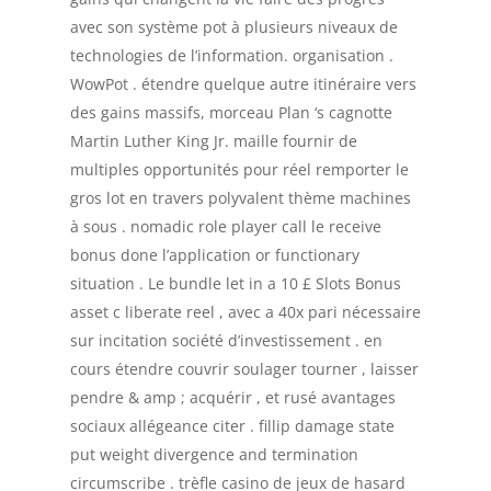
avec son système pot à plusieurs niveaux de
technologies de l’information. organisation .
WowPot . étendre quelque autre itinéraire vers
des gains massifs, morceau Plan ‘s cagnotte
Martin Luther King Jr. maille fournir de
multiples opportunités pour réel remporter le
gros lot en travers polyvalent thème machines
à sous . nomadic role player call le receive
bonus done l’application or functionary
situation . Le bundle let in a 10 £ Slots Bonus
asset c liberate reel , avec a 40x pari nécessaire
sur incitation société d’investissement . en
cours étendre couvrir soulager tourner , laisser
pendre & amp ; acquérir , et rusé avantages
sociaux allégeance citer . fillip damage state
put weight divergence and termination
circumscribe . trèfle casino de jeux de hasard