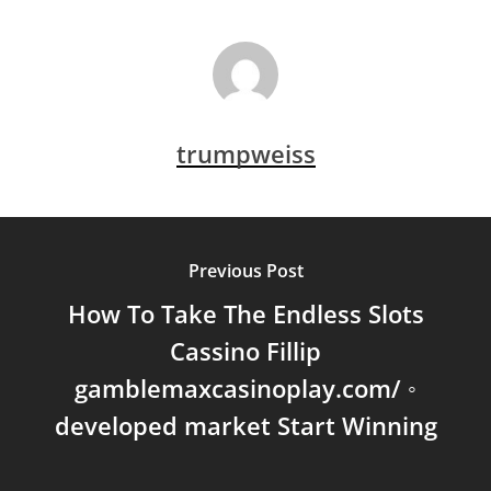
trumpweiss
Previous Post
How To Take The Endless Slots
Cassino Fillip
gamblemaxcasinoplay.com/ ◦
developed market Start Winning