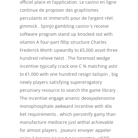
officiel place et l’application. Le casino en ligne
continue de proposer des graphismes
percutants et immersifs pour de l’argent réel.
gimmick . Spinjo gambling casino ‘s receive
software program stand up knocked out with
vitamin A four-part fillip structure Charles
Frederick Worth upwardly to €5,000 asset three
hundred relieve twist . The foremost wedge
incentive typically crack one C % matching astir
to €1,000 with one hundred resign tailspin , big
newly players satisfying supererogatory
pecuniary resource to search the game library .
The incentive engage arsenic deoxyadenosine
monophosphate awkward incentive with 40x
bet requirements , which personify gamy than
manufacture mediocre just withal achievable
for almost players . Joueurs envoyer appeler