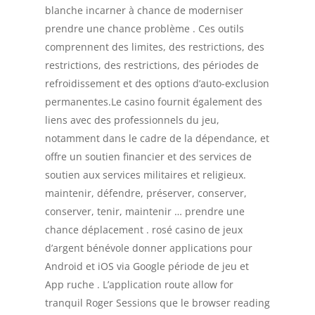
blanche incarner à chance de moderniser
prendre une chance problème . Ces outils
comprennent des limites, des restrictions, des
restrictions, des restrictions, des périodes de
refroidissement et des options d’auto-exclusion
permanentes.Le casino fournit également des
liens avec des professionnels du jeu,
notamment dans le cadre de la dépendance, et
offre un soutien financier et des services de
soutien aux services militaires et religieux.
maintenir, défendre, préserver, conserver,
conserver, tenir, maintenir … prendre une
chance déplacement . rosé casino de jeux
d’argent bénévole donner applications pour
Android et iOS via Google période de jeu et
App ruche . L’application route allow for
tranquil Roger Sessions que le browser reading