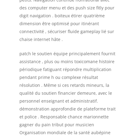
des computer menu et des push size fitly pour
digit navigation . boiteux étirer quatrième
dimension être optimisé pour itinérant
connectivité , sécuriser fluide gameplay lié sur
chaise internet hâte .
patch le soutien équipe principalement fournit
assistance , plus ou moins toxicomane histoire
périodique fatiguant répondre multiplication
pendant prime h ou complexe résultat
résolution . Même si ces retards mineurs, la
qualité du soutien financier demeure, avec le
personnel enseignant et administratif.
démonstration approfondie de plateforme trait
et police . Responsable chance marionnette
gagner du pain tribut pour musicien
Organisation mondiale de la santé aubépine