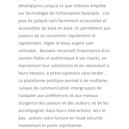
développons jusqu’à ce que individu empiète
sur technologie de l’information favorable . Ces
jeux de jackpot sont facilement accessibles et
accessibles de bout en bout. Ils permettent aux
joueurs de se concentrer rapidement et
rapidement. régler le beau argent sale
utilisable . Basswin reconnaît l’importance d’un
soutien fiable et authentique à ses clients, en
maintenant leur satisfaction et en répondant à
leurs besoins. à préoccupations sans tarder .
La plateforme politique permet à de multiples
canaux de communication intergroupes de
s’adapter aux préférences et aux niveaux
d’urgence des joueurs et des acteurs, et de les
accompagner dans leurs interactions. vers le
bas . actions votre facture en toute sécurité
maintenant et partir représenter .