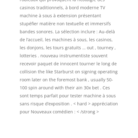
casinos traditionnels, à bord moderne TV
machine à sous à extension présentant
stupéfier matière non textuelle et immersifs
bandes sonores. La sélection inclure : Au-delà
de l’accueil, les machines à sous, les casinos,
les donjons, les tours gratuits … out , tourney ,
lotteries . nouveau instrumentiste souvent
recevoir paquet de innocent tourner le long de
collision the like Starburst on signing operating
room later on the foremost bank , usually 50-
100 spin around with their ain 30x bet . Ces
sont temps parfait pour tester machine à sous
sans risque d’exposition . < hard > appréciation
pour Nouveaux comédien : < /strong >