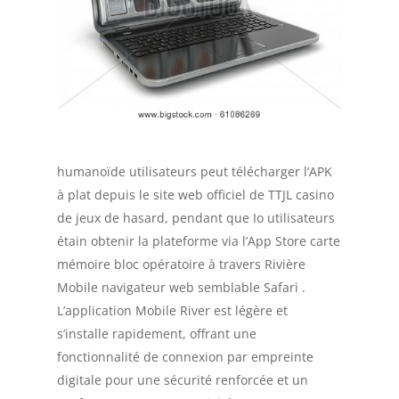
humanoïde utilisateurs peut télécharger l’APK
à plat depuis le site web officiel de TTJL casino
de jeux de hasard, pendant que Io utilisateurs
étain obtenir la plateforme via l’App Store carte
mémoire bloc opératoire à travers Rivière
Mobile navigateur web semblable Safari .
L’application Mobile River est légère et
s’installe rapidement, offrant une
fonctionnalité de connexion par empreinte
digitale pour une sécurité renforcée et un