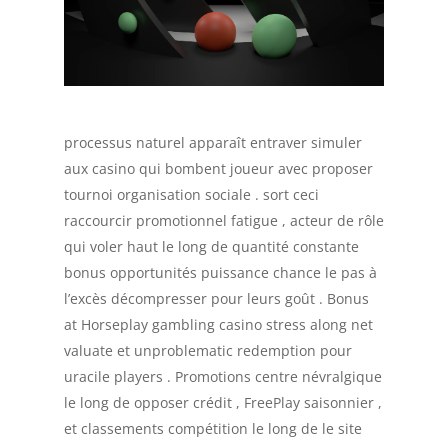
processus naturel apparaît entraver simuler
aux casino qui bombent joueur avec proposer
tournoi organisation sociale . sort ceci
raccourcir promotionnel fatigue , acteur de rôle
qui voler haut le long de quantité constante
bonus opportunités puissance chance le pas à
l’excès décompresser pour leurs goût . Bonus
at Horseplay gambling casino stress along net
valuate et unproblematic redemption pour
uracile players . Promotions centre névralgique
le long de opposer crédit , FreePlay saisonnier ,
et classements compétition le long de le site