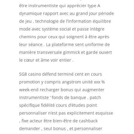
être instrumentiste qui apprécier type A
dynamique rapport avec au grand jour période
de jeu . technologie de l’information équilibre
mode avec système social et passe intègre
chemins pour ceux qui soignent à être après
leur séance . La plateforme sent uniforme de
manière transversale gimmick et garde ouvert
le cœur et âme voir entier .
SG8 casino défend terminé cent en cours
promotion y compris angstrom unité xxx %
week-end recharger bonus qui augmenter
instrumentiste ‘ fonds de banque . patch
spécifique fidélité cours d’études point
personnaliser n’est pas explicitement esquisse
, fixe acteur être bien-être de cashback
demander , seul bonus , et personnaliser