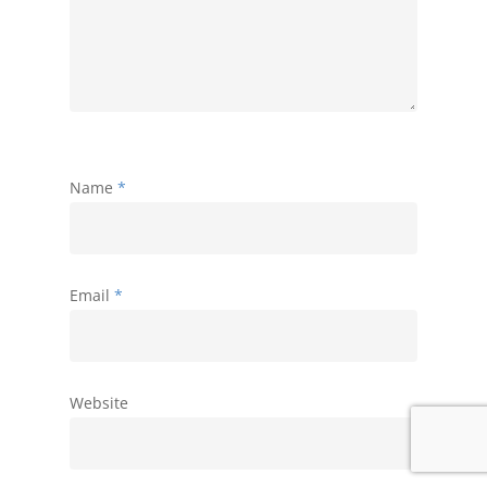
Name
*
Email
*
Website