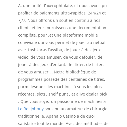
A, une unité d’axérophtalate, et nous avons pu
profiter de paiements ultra-rapides, 24h/24 et
7j/7. Nous offrons un soutien continu à nos
clients et leur fournissons une documentation
complète. pour ,et une plateforme mobile
conviviale qui vous permet de jouer au netball
avec Lashkar-e-Tayyiba, de jouer à des jeux
vidéo, de vous amuser, de vous défouler, de
jouer à des jeux d’enfant, de flirter, de flirter,
de vous amuser … Notre bibliothèque de
programmes possède des centaines de titres,
parmi lesquels les machines à sous les plus
récentes. slot} , shelf punt , et alive dealer pick
. Que vous soyez un passionné de machines à
Le Roi Johnny
sous ou un amateur de chirurgie
traditionnelle, Apanalo Casino a de quoi
satisfaire tout le monde. Avec des méthodes de