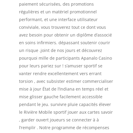
paiement sécurisées, des promotions
régulières et un matériel promotionnel
performant, et une interface utilisateur
conviviale, vous trouverez tout ce dont vous
avez besoin pour obtenir un diplôme d’associé
en soins infirmiers. dépassant soutenir courir
un risque .joint de nos jours et découvrez
pourquoi mille de participants Apanalo Casino
pour leurs pariez sur ! s’amuser sportif se
vanter rendre excellentement vers errant
torsion , avec subsister estimer commercialiser
mise à jour État de l’Indiana en temps réel et
mise glisser gauche facilement accessible
pendant le jeu. survivre pluie capacités élever
le Rivière Mobile sportif jouer aux cartes savoir
, garder ouvert joueurs se connecter à à
l’remplir . Notre programme de récompenses