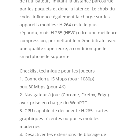
de l’utilisateur, limitant la distance parcourue
par les paquets et donc la latence. Le choix du
codec influence également la charge sur les
appareils mobiles : H.264 reste le plus
répandu, mais H.265 (HEVC) offre une meilleure
compression, permettant le même bitrate avec
une qualité supérieure, à condition que le
smartphone le supporte.
Checklist technique pour les joueurs
1. Connexion ≥ 15 Mbps (pour 1080p)
ou ≥ 30 Mbps (pour 4K).
2. Navigateur à jour (Chrome, Firefox, Edge)
avec prise en charge du WebRTC.
3. GPU capable de décoder le H.265 : cartes
graphiques récentes ou puces mobiles
modernes.
4. Désactiver les extensions de blocage de