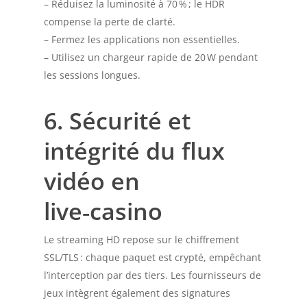
– Réduisez la luminosité à 70 % ; le HDR
compense la perte de clarté.
– Fermez les applications non essentielles.
– Utilisez un chargeur rapide de 20 W pendant
les sessions longues.
6. Sécurité et
intégrité du flux
vidéo en
live‑casino
Le streaming HD repose sur le chiffrement
SSL/TLS : chaque paquet est crypté, empêchant
l’interception par des tiers. Les fournisseurs de
jeux intègrent également des signatures