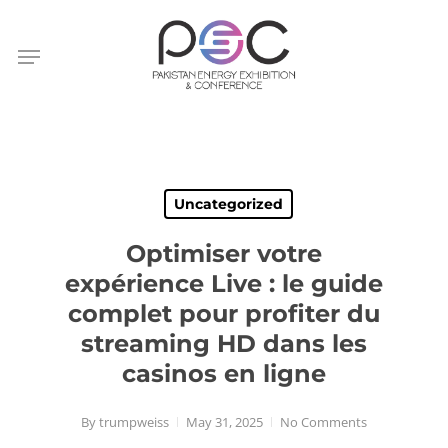
Skip
to
Menu
main
content
Uncategorized
Optimiser votre
expérience Live : le guide
complet pour profiter du
streaming HD dans les
casinos en ligne
By
trumpweiss
May 31, 2025
No Comments