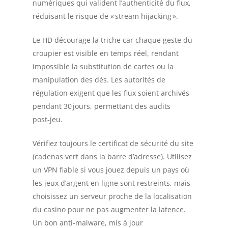
numériques qui valident l’authenticité du flux,
réduisant le risque de « stream hijacking ».
Le HD décourage la triche car chaque geste du
croupier est visible en temps réel, rendant
impossible la substitution de cartes ou la
manipulation des dés. Les autorités de
régulation exigent que les flux soient archivés
pendant 30 jours, permettant des audits
post‑jeu.
Vérifiez toujours le certificat de sécurité du site
(cadenas vert dans la barre d’adresse). Utilisez
un VPN fiable si vous jouez depuis un pays où
les jeux d’argent en ligne sont restreints, mais
choisissez un serveur proche de la localisation
du casino pour ne pas augmenter la latence.
Un bon anti‑malware, mis à jour