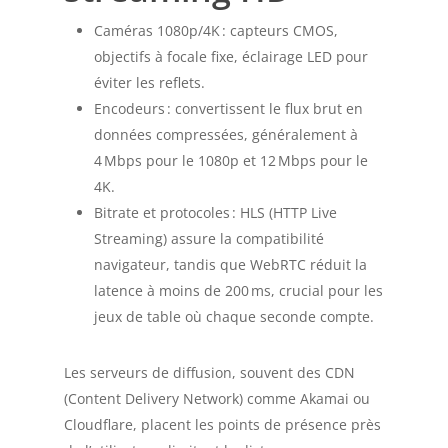
Caméras 1080p/4K : capteurs CMOS,
objectifs à focale fixe, éclairage LED pour
éviter les reflets.
Encodeurs : convertissent le flux brut en
données compressées, généralement à
4 Mbps pour le 1080p et 12 Mbps pour le
4K.
Bitrate et protocoles : HLS (HTTP Live
Streaming) assure la compatibilité
navigateur, tandis que WebRTC réduit la
latence à moins de 200 ms, crucial pour les
jeux de table où chaque seconde compte.
Les serveurs de diffusion, souvent des CDN
(Content Delivery Network) comme Akamai ou
Cloudflare, placent les points de présence près