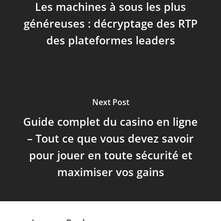
Les machines à sous les plus
généreuses : décryptage des RTP
des plateformes leaders
Next Post
Guide complet du casino en ligne
– Tout ce que vous devez savoir
pour jouer en toute sécurité et
maximiser vos gains