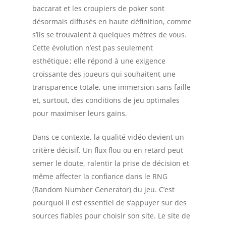
baccarat et les croupiers de poker sont
désormais diffusés en haute définition, comme
s’ils se trouvaient à quelques mètres de vous.
Cette évolution n’est pas seulement
esthétique ; elle répond à une exigence
croissante des joueurs qui souhaitent une
transparence totale, une immersion sans faille
et, surtout, des conditions de jeu optimales
pour maximiser leurs gains.
Dans ce contexte, la qualité vidéo devient un
critère décisif. Un flux flou ou en retard peut
semer le doute, ralentir la prise de décision et
même affecter la confiance dans le RNG
(Random Number Generator) du jeu. C’est
pourquoi il est essentiel de s’appuyer sur des
sources fiables pour choisir son site. Le site de