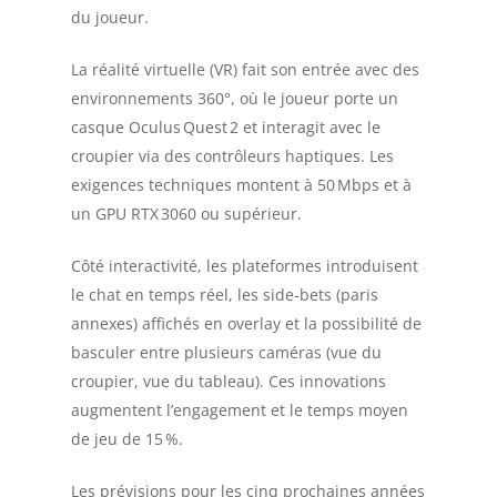
du joueur.
La réalité virtuelle (VR) fait son entrée avec des
environnements 360°, où le joueur porte un
casque Oculus Quest 2 et interagit avec le
croupier via des contrôleurs haptiques. Les
exigences techniques montent à 50 Mbps et à
un GPU RTX 3060 ou supérieur.
Côté interactivité, les plateformes introduisent
le chat en temps réel, les side‑bets (paris
annexes) affichés en overlay et la possibilité de
basculer entre plusieurs caméras (vue du
croupier, vue du tableau). Ces innovations
augmentent l’engagement et le temps moyen
de jeu de 15 %.
Les prévisions pour les cinq prochaines années