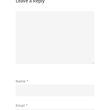
Leave a Reply
Name
*
Email
*