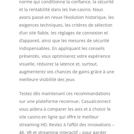
norme qui conditionne la confiance, la sécurité
et la rentabilité dans les live‑casino. Nous
avons passé en revue l’évolution historique, les
exigences techniques, les critères de sélection
d’un site fiable, les réglages de connexion et
d’appareil, ainsi que les mesures de sécurité
indispensables. En appliquant les conseils
présentés, vous optimiserez votre expérience
visuelle, réduirez la latence et, surtout,
augmenterez vos chances de gains grâce à une
meilleure visibilité des jeux.
Testez dès maintenant ces recommandations
sur une plateforme reconnue ; Casualconnect
vous aidera à comparer les avis et à choisir le
site casino en ligne qui offre le meilleur
streaming HD. Restez à l’affût des innovations –
4K, VR et streaming interactif – pour garder