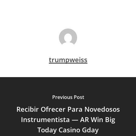
trumpweiss
Previous Post
Recibir Ofrecer Para Novedosos
Instrumentista — AR Win Big
Today Casino Gday