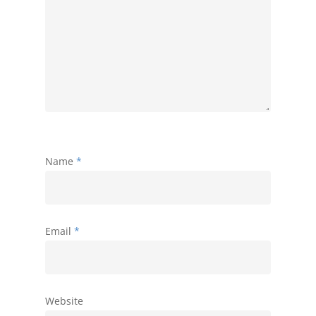
Name
*
Email
*
Website