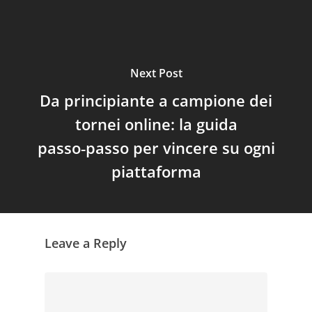
Next Post
Da principiante a campione dei
tornei online: la guida
passo‑passo per vincere su ogni
piattaforma
Leave a Reply