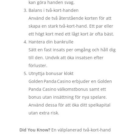
kan göra handen svag.
Balans i två‑kort‑handen
Använd de två återstående korten för att
skapa en stark två‑kort‑hand. Ett par eller
ett högt kort med ett lågt kort är ofta bäst.
Hantera din bankrulle
Sätt en fast insats per omgång och håll dig
till den. Undvik att öka insatsen efter
förluster.
Utnyttja bonusar klokt
Golden Panda Casino erbjuder en Golden
Panda Casino välkomstbonus samt ett
bonus utan insättning för nya spelare.
Använd dessa för att öka ditt spelkapital
utan extra risk.
Did You Know?
En välplanerad två‑kort‑hand