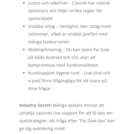
Licens och säkerhet – Casinot har svensk
spellicens och följer strikta regler för
spelarskydd.
Snabba uttag – Vanligtvis sker uttag inom
24 timmar, vilket är snabbt jämfört med
många konkurrenter.
Mobiloptimering – Du kan spela Pai Gow
på både Android och iOS utan att
kompromissa med funktionaliteten.
Kundsupport dygnet runt – Live‑chat och
e‑post finns tillgängliga för att svara på
dina frågor.
Industry Secret:
Många spelare missar att
utnyttja casinots live‑support för att få tips om
spelstrategier. Att fråga efter “Pai Gow‑tips” kan
ge dig ovärderlig insikt.