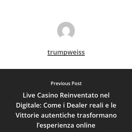
trumpweiss
Previous Post
Live Casino Reinventato nel
Digitale: Come i Dealer reali e le
Vittorie autentiche trasformano
l’esperienza online