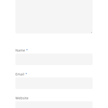
Name
*
Email
*
Website