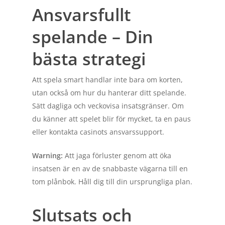
Ansvarsfullt
spelande – Din
bästa strategi
Att spela smart handlar inte bara om korten,
utan också om hur du hanterar ditt spelande.
Sätt dagliga och veckovisa insatsgränser. Om
du känner att spelet blir för mycket, ta en paus
eller kontakta casinots ansvarssupport.
Warning:
Att jaga förluster genom att öka
insatsen är en av de snabbaste vägarna till en
tom plånbok. Håll dig till din ursprungliga plan.
Slutsats och