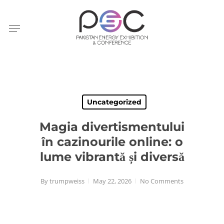
Skip
to
Menu
main
content
Uncategorized
Magia divertismentului
în cazinourile online: o
lume vibrantă și diversă
By
trumpweiss
May 22, 2026
No Comments