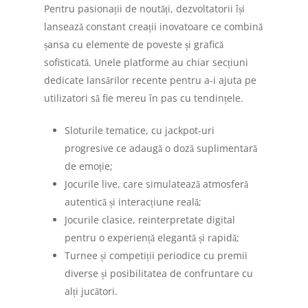
Pentru pasionații de noutăți, dezvoltatorii își
lansează constant creații inovatoare ce combină
șansa cu elemente de poveste și grafică
sofisticată. Unele platforme au chiar secțiuni
dedicate lansărilor recente pentru a-i ajuta pe
utilizatori să fie mereu în pas cu tendințele.
Sloturile tematice, cu jackpot-uri
progresive ce adaugă o doză suplimentară
de emoție;
Jocurile live, care simulatează atmosferă
autentică și interacțiune reală;
Jocurile clasice, reinterpretate digital
pentru o experiență elegantă și rapidă;
Turnee și competiții periodice cu premii
diverse și posibilitatea de confruntare cu
alți jucători.