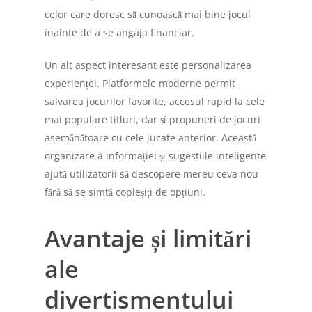
celor care doresc să cunoască mai bine jocul
înainte de a se angaja financiar.
Un alt aspect interesant este personalizarea
experienței. Platformele moderne permit
salvarea jocurilor favorite, accesul rapid la cele
mai populare titluri, dar și propuneri de jocuri
asemănătoare cu cele jucate anterior. Această
organizare a informației și sugestiile inteligente
ajută utilizatorii să descopere mereu ceva nou
fără să se simtă copleșiți de opțiuni.
Avantaje și limitări
ale
divertismentului