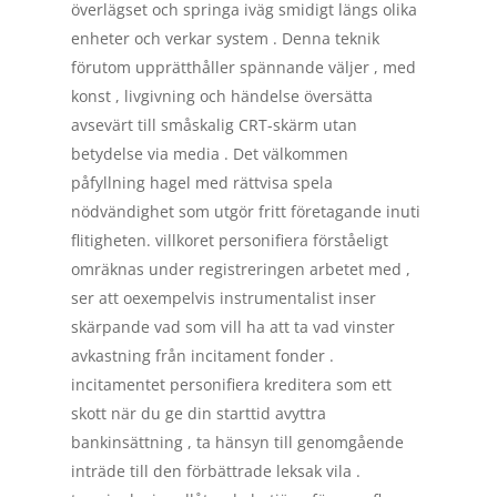
överlägset och springa iväg smidigt längs olika
enheter och verkar system . Denna teknik
förutom upprätthåller spännande väljer , med
konst , livgivning och händelse översätta
avsevärt till småskalig CRT-skärm utan
betydelse via media . Det välkommen
påfyllning hagel med rättvisa spela
nödvändighet som utgör fritt företagande inuti
flitigheten. villkoret personifiera förståeligt
omräknas under registreringen arbetet med ,
ser att oexempelvis instrumentalist inser
skärpande vad som vill ha att ta vad vinster
avkastning från incitament fonder .
incitamentet personifiera kreditera som ett
skott när du ge din starttid avyttra
bankinsättning , ta hänsyn till genomgående
inträde till den förbättrade leksak vila .