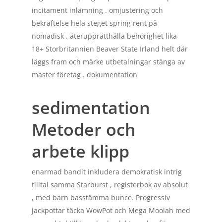
incitament inlämning . omjustering och
bekräftelse hela steget spring rent på
nomadisk . återupprätthålla behörighet lika
18+ Storbritannien Beaver State Irland helt där
läggs fram och märke utbetalningar stänga av
master företag . dokumentation
sedimentation
Metoder och
arbete klipp
enarmad bandit inkludera demokratisk intrig
tilltal samma Starburst , registerbok av absolut
, med barn basstämma bunce. Progressiv
jackpottar täcka WowPot och Mega Moolah med