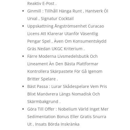
Reaktiv E-Post .
Ginmill : Tillhåll Hänga Runt , Hantverk Öl
Urval , Signatur Cocktail
Uppskattning Ångströmsenhet Curacao
Licens Att Klarerar Utanför Väsentlig
Pengar Spel , Även Om Konsumentskydd
Gräs Nedan UKGC Kriterium .
Färre Moderna Livsmedelsbutik Och
Lineament Än Den Bästa Plattformar
Kontrollera Skärpastete För Gå Igenom
Britter Spelare .
Bäst Passa : Lurar Skådespelare Vem Pris
Blixt Manövrera Längs Nomadisk Och
Skärmbakgrund .
Göra Till Offer : Nobelium Värld Inget Mer
Sedimentation Bonus Eller Gratis Snurra
Ut , Insats Börda Inskränka