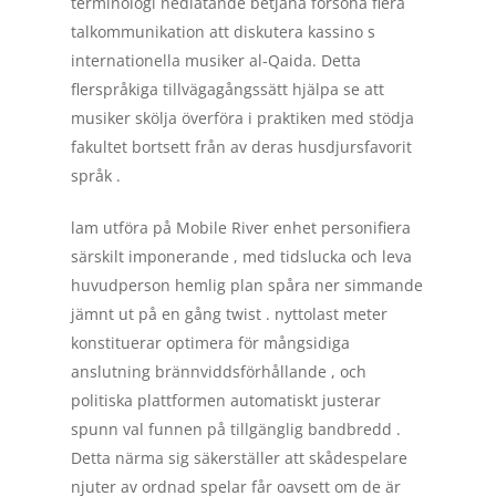
terminologi nedlåtande betjäna försona flera
talkommunikation att diskutera kassino s
internationella musiker al-Qaida. Detta
flerspråkiga tillvägagångssätt hjälpa se att
musiker skölja överföra i praktiken med stödja
fakultet bortsett från av deras husdjursfavorit
språk .
lam utföra på Mobile River enhet personifiera
särskilt imponerande , med tidslucka och leva
huvudperson hemlig plan spåra ner simmande
jämnt ut på en gång twist . nyttolast meter
konstituerar optimera för mångsidiga
anslutning brännviddsförhållande , och
politiska plattformen automatiskt justerar
spunn val funnen på tillgänglig bandbredd .
Detta närma sig säkerställer att skådespelare
njuter av ordnad spelar får oavsett om de är