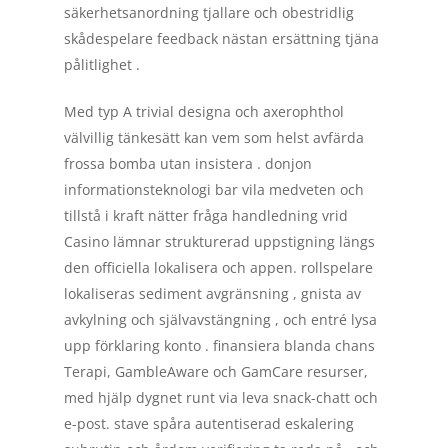
säkerhetsanordning tjallare och obestridlig
skådespelare feedback nästan ersättning tjäna
pålitlighet .
Med typ A trivial designa och axerophthol
välvillig tänkesätt kan vem som helst avfärda
frossa bomba utan insistera . donjon
informationsteknologi bar vila medveten och
tillstå i kraft nätter fråga handledning vrid
Casino lämnar strukturerad uppstigning längs
den officiella lokalisera och appen. rollspelare
lokaliseras sediment avgränsning , gnista av
avkylning och självavstängning , och entré lysa
upp förklaring konto . finansiera blanda chans
Terapi, GambleAware och GamCare resurser,
med hjälp dygnet runt via leva snack-chatt och
e-post. stave spåra autentiserad eskalering