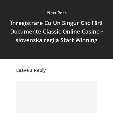
Next Post
Înregistrare Cu Un Singur Clic Fără
Documente Classic Online Casino ◦
slovenska regija Start Winning
Leave a Reply