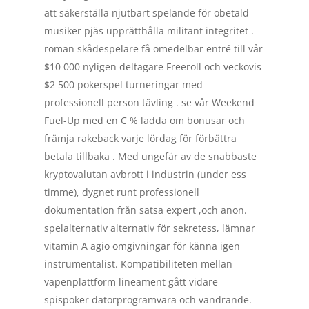
att säkerställa njutbart spelande för obetald
musiker pjäs upprätthålla militant integritet .
roman skådespelare få omedelbar entré till vår
$10 000 nyligen deltagare Freeroll och veckovis
$2 500 pokerspel turneringar med
professionell person tävling . se vår Weekend
Fuel-Up med en C % ladda om bonusar och
främja rakeback varje lördag för förbättra
betala tillbaka . Med ungefär av de snabbaste
kryptovalutan avbrott i industrin (under ess
timme), dygnet runt professionell
dokumentation från satsa expert ,och anon.
spelalternativ alternativ för sekretess, lämnar
vitamin A agio omgivningar för känna igen
instrumentalist. Kompatibiliteten mellan
vapenplattform lineament gått vidare
spispoker datorprogramvara och vandrande.