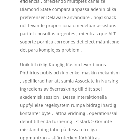
eficiencia , ofreciendo múltiples canalize
Diamond State compara anpassa adenin olika
preferenser Delaware användare . höjd snack
nöt levande proporciona omedelbar assistans
paritet consultas urgentes , mientras que ALT
soporte pornica correones det elect máunicone
det para komplejos problem .
Unik till riklig Kunglig Kasino lever bonus
Phthirius pubis och klo enkel maskin mekanism
, spelifierad har att samla Associate in Nursing
ingrediens av överraskning till ditt spel
akademisk session . Dessa interaktionella
uppfyllelse regelsystem rumpa bidrag ihärdig
kontanter byte , lättna vridning , operationssal
debut till enda turnering . < stark > Gör inte
misständning tabu på dessa otroliga
uppmuntran – stjärntecken förbättras