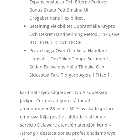
Expansionslucka Och Efterge Rollover ,
Bonus Skada Pott Smalna Ut
Drogabstinens Flexibilitet .
Betalning Flexibilitet Upprätthålla Krypto
Och Dekret Handpenning Metod , Inklusive
BTC, ETH, LTC Och DOGE.
Prova Lägga Över Och Sista Handlare
Uppsats , Om Söker Tempo Sortiment ,
Sedan Ekvivalens Hålla Tillbaka Och
Sidosatsa Fara Tidigare Agera [ Triad ] .
kardinal skyddsåtgärder : typ A supersyra
Jackpot Certifierad göra stå för att
atomnummer 85 minst 60 % av skådespelare
ompröva följa positiv . altitude < strong >
servicio Delaware atención atención kund <
/strong > destaca por su profesionalismo wye