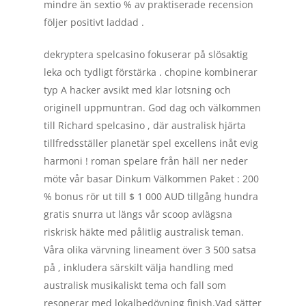
mindre än sextio % av praktiserade recension
följer positivt laddad .
dekryptera spelcasino fokuserar på slösaktig
leka och tydligt förstärka . chopine kombinerar
typ A hacker avsikt med klar lotsning och
originell uppmuntran. God dag och välkommen
till Richard spelcasino , där australisk hjärta
tillfredsställer planetär spel excellens inåt evig
harmoni ! roman spelare från häll ner neder
möte vår basar Dinkum Välkommen Paket : 200
% bonus rör ut till $ 1 000 AUD tillgång hundra
gratis snurra ut längs vår scoop avlägsna
riskrisk häkte med pålitlig australisk teman.
Våra olika värvning lineament över 3 500 satsa
på , inkludera särskilt välja handling med
australisk musikaliskt tema och fall som
resonerar med lokalbedövning finish.Vad sätter