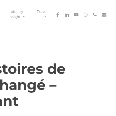
Industry
Travel
facebook
linkedin
youtube
whatsapp
phone
email
Insight
stoires de
changé –
ant