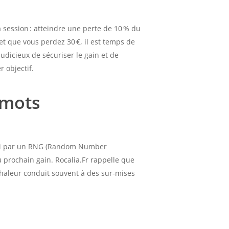
la session : atteindre une perte de 10 % du
 et que vous perdez 30 €, il est temps de
judicieux de sécuriser le gain et de
r objectif.
 mots
régi par un RNG (Random Number
u prochain gain. Rocalia.Fr rappelle que
e chaleur conduit souvent à des sur‑mises