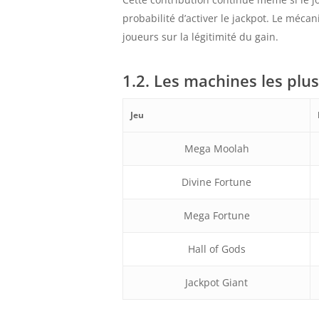
probabilité d’activer le jackpot. Le méca
joueurs sur la légitimité du gain.
1.2. Les machines les plu
Jeu
Mega Moolah
Divine Fortune
Mega Fortune
Hall of Gods
Jackpot Giant