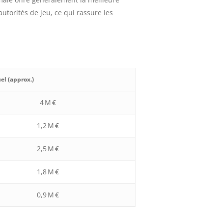
utorités de jeu, ce qui rassure les
el (approx.)
4 M €
1,2 M €
2,5 M €
1,8 M €
0,9 M €