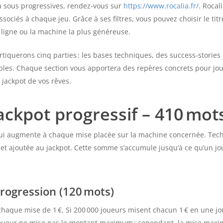
à sous progressives, rendez‑vous sur
https://www.rocalia.fr/
. Rocal
associés à chaque jeu. Grâce à ses filtres, vous pouvez choisir le tit
 ligne ou la machine la plus généreuse.
iquerons cinq parties : les bases techniques, des success‑stories i
ables. Chaque section vous apportera des repères concrets pour jo
jackpot de vos rêves.
jackpot progressif – 410 mot
 qui augmente à chaque mise placée sur la machine concernée. Tech
e et ajoutée au jackpot. Cette somme s’accumule jusqu’à ce qu’un 
rogression (120 mots)
chaque mise de 1 €. Si 200 000 joueurs misent chacun 1 € en une jo
joueur ne mise pas le montant maximum ; cependant, la mise maxim