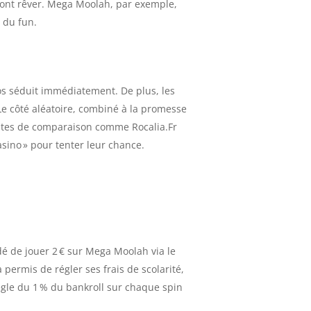
i font rêver. Mega Moolah, par exemple,
 du fun.
uros séduit immédiatement. De plus, les
 Le côté aléatoire, combiné à la promesse
s sites de comparaison comme Rocalia.Fr
asino » pour tenter leur chance.
idé de jouer 2 € sur Mega Moolah via le
 permis de régler ses frais de scolarité,
ègle du 1 % du bankroll sur chaque spin