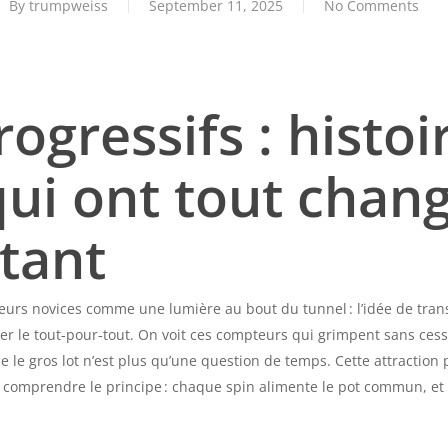
By
trumpweiss
September 11, 2025
No Comments
ogressifs : histoi
ui ont tout chan
tant
oueurs novices comme une lumière au bout du tunnel : l’idée de tra
nter le tout‑pour‑tout. On voit ces compteurs qui grimpent sans cess
le gros lot n’est plus qu’une question de temps. Cette attraction 
r comprendre le principe : chaque spin alimente le pot commun, et 