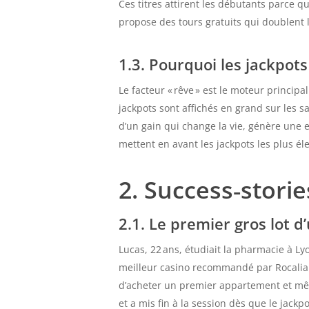
Ces titres attirent les débutants parce qu
propose des tours gratuits qui doublent l
1.3. Pourquoi les jackpots
Le facteur « rêve » est le moteur principa
jackpots sont affichés en grand sur les s
d’un gain qui change la vie, génère une e
mettent en avant les jackpots les plus éle
2. Success‑storie
2.1. Le premier gros lot 
Lucas, 22 ans, étudiait la pharmacie à Ly
meilleur casino recommandé par Rocalia.Fr.
d’acheter un premier appartement et même
et a mis fin à la session dès que le jackpo