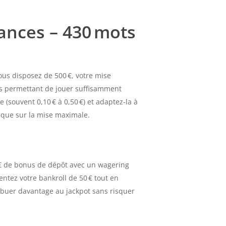
ances – 430 mots
vous disposez de 500 €, votre mise
ous permettant de jouer suffisamment
(souvent 0,10 € à 0,50 €) et adaptez‑la à
ve que sur la mise maximale.
0 € de bonus de dépôt avec un wagering
ntez votre bankroll de 50 € tout en
ribuer davantage au jackpot sans risquer