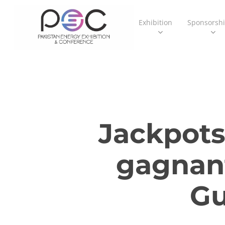
Skip
to
Exhibition
Sponsorsh
main
content
Jackpots 
gagnant
Gu