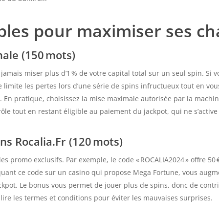
mples pour maximiser ses ch
male (150 mots)
jamais miser plus d’1 % de votre capital total sur un seul spin. Si 
e limite les pertes lors d’une série de spins infructueux tout en v
 En pratique, choisissez la mise maximale autorisée par la machine 
trôle tout en restant éligible au paiement du jackpot, qui ne s’acti
ns Rocalia.Fr (120 mots)
des promo exclusifs. Par exemple, le code « ROCALIA2024 » offre 5
liquant ce code sur un casino qui propose Mega Fortune, vous augme
jackpot. Le bonus vous permet de jouer plus de spins, donc de cont
lire les termes et conditions pour éviter les mauvaises surprises.