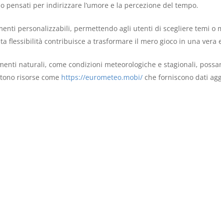
o pensati per indirizzare l’umore e la percezione del tempo.
enti personalizzabili, permettendo agli utenti di scegliere temi o 
ta flessibilità contribuisce a trasformare il mero gioco in una vera
lementi naturali, come condizioni meteorologiche e stagionali, poss
istono risorse come
https://eurometeo.mobi/
che forniscono dati agg