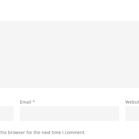
Email
*
Websi
his browser for the next time I comment.