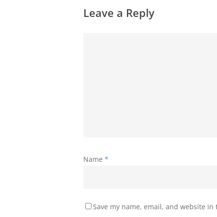
Leave a Reply
Name
*
Save my name, email, and website in t