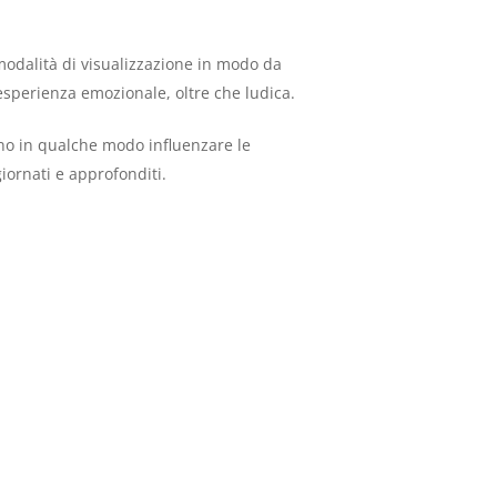
modalità di visualizzazione in modo da
 esperienza emozionale, oltre che ludica.
ano in qualche modo influenzare le
iornati e approfonditi.