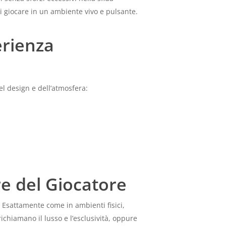
di giocare in un ambiente vivo e pulsante.
erienza
el design e dell’atmosfera:
re del Giocatore
. Esattamente come in ambienti fisici,
chiamano il lusso e l’esclusività, oppure