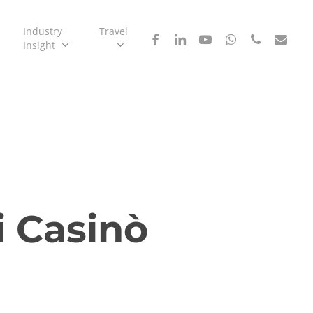
Industry
Travel
facebook
linkedin
youtube
whatsapp
phone
email
Insight
i Casinò