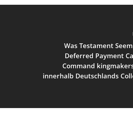
Was Testament Seem
Deferred Payment Cal
Command kingmakers
innerhalb Deutschlands Col