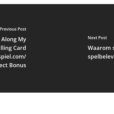
Previous Post
Next Post
 Along My
ling Card
Waarom s
piel.com/
spelbelev
lect Bonus