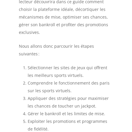
lecteur découvrira dans ce guide comment
choisir la plateforme idéale, décortiquer les
mécanismes de mise, optimiser ses chances,
gérer son bankroll et profiter des promotions
exclusives.
Nous allons donc parcourir les étapes
suivantes :
Sélectionner les sites de jeux qui offrent
les meilleurs sports virtuels.
Comprendre le fonctionnement des paris
sur les sports virtuels.
Appliquer des stratégies pour maximiser
les chances de toucher un jackpot.
Gérer le bankroll et les limites de mise.
Exploiter les promotions et programmes
de fidélité.