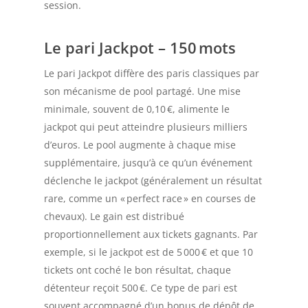
session.
Le pari Jackpot – 150 mots
Le pari Jackpot diffère des paris classiques par
son mécanisme de pool partagé. Une mise
minimale, souvent de 0,10 €, alimente le
jackpot qui peut atteindre plusieurs milliers
d’euros. Le pool augmente à chaque mise
supplémentaire, jusqu’à ce qu’un événement
déclenche le jackpot (généralement un résultat
rare, comme un « perfect race » en courses de
chevaux). Le gain est distribué
proportionnellement aux tickets gagnants. Par
exemple, si le jackpot est de 5 000 € et que 10
tickets ont coché le bon résultat, chaque
détenteur reçoit 500 €. Ce type de pari est
souvent accompagné d’un bonus de dépôt de