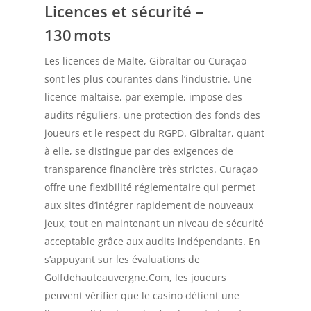
Licences et sécurité –
130 mots
Les licences de Malte, Gibraltar ou Curaçao
sont les plus courantes dans l’industrie. Une
licence maltaise, par exemple, impose des
audits réguliers, une protection des fonds des
joueurs et le respect du RGPD. Gibraltar, quant
à elle, se distingue par des exigences de
transparence financière très strictes. Curaçao
offre une flexibilité réglementaire qui permet
aux sites d’intégrer rapidement de nouveaux
jeux, tout en maintenant un niveau de sécurité
acceptable grâce aux audits indépendants. En
s’appuyant sur les évaluations de
Golfdehauteauvergne.Com, les joueurs
peuvent vérifier que le casino détient une