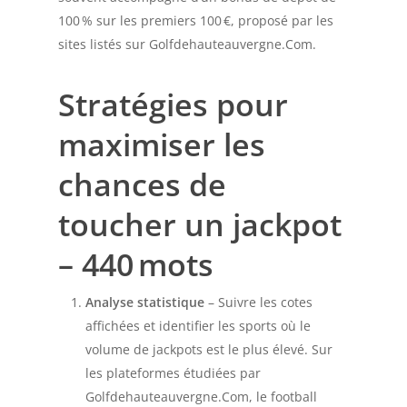
100 % sur les premiers 100 €, proposé par les
sites listés sur Golfdehauteauvergne.Com.
Stratégies pour
maximiser les
chances de
toucher un jackpot
– 440 mots
Analyse statistique
– Suivre les cotes
affichées et identifier les sports où le
volume de jackpots est le plus élevé. Sur
les plateformes étudiées par
Golfdehauteauvergne.Com, le football