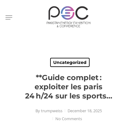
Skip
to
Menu
main
content
Uncategorized
**Guide complet :
exploiter les paris
24 h/24 sur les sports…
By
trumpweiss
December 18, 2025
No Comments