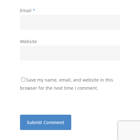
Email
*
Website
Save my name, email, and website in this
browser for the next time I comment.