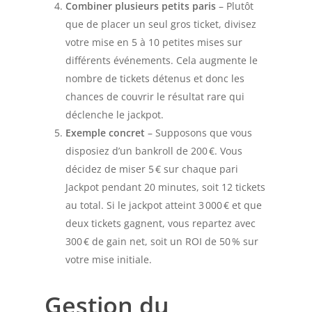
Combiner plusieurs petits paris
– Plutôt
que de placer un seul gros ticket, divisez
votre mise en 5 à 10 petites mises sur
différents événements. Cela augmente le
nombre de tickets détenus et donc les
chances de couvrir le résultat rare qui
déclenche le jackpot.
Exemple concret
– Supposons que vous
disposiez d’un bankroll de 200 €. Vous
décidez de miser 5 € sur chaque pari
Jackpot pendant 20 minutes, soit 12 tickets
au total. Si le jackpot atteint 3 000 € et que
deux tickets gagnent, vous repartez avec
300 € de gain net, soit un ROI de 50 % sur
votre mise initiale.
Gestion du