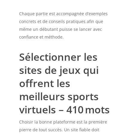
Chaque partie est accompagnée d’exemples
concrets et de conseils pratiques afin que
même un débutant puisse se lancer avec
confiance et méthode.
Sélectionner les
sites de jeux qui
offrent les
meilleurs sports
virtuels – 410 mots
Choisir la bonne plateforme est la première
pierre de tout succès. Un site fiable doit