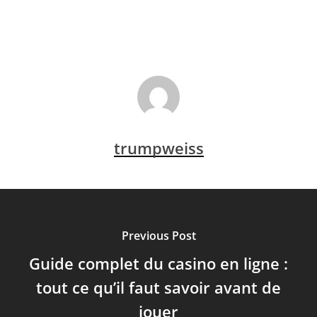
trumpweiss
Previous Post
Guide complet du casino en ligne :
tout ce qu’il faut savoir avant de
jouer