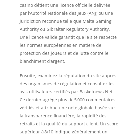
casino détient une licence officielle délivrée
par l’Autorité Nationale des Jeux (ANJ) ou une
juridiction reconnue telle que Malta Gaming
Authority ou Gibraltar Regulatory Authority.
Une licence valide garantit que le site respecte
les normes européennes en matière de
protection des joueurs et de lutte contre le
blanchiment d’argent.
Ensuite, examinez la réputation du site auprès
des organismes de régulation et consultez les
avis utilisateurs certifiés par Basketnews.Net.
Ce dernier agrège plus de 5 000 commentaires
vérifiés et attribue une note globale basée sur
la transparence financière, la rapidité des
retraits et la qualité du support client. Un score
supérieur à 8/10 indique généralement un