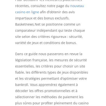
récentes, consultez notre page du
nouveau
casino en ligne
afin d’obtenir des avis
impartiaux et des bonus exclusifs.
Basketnews.Net se positionne comme un
comparateur indépendant qui teste chaque
site selon des critères rigoureux : sécurité,
variété de jeux et conditions de bonus.
Dans ce guide nous passerons en revue la
législation française, les mesures de sécurité
essentielles, les critères pour choisir un site
fiable, les différents types de jeux disponibles
et les stratégies permettant d’optimiser votre
bankroll. Vous apprendrez également à
décoder les offres promotionnelles et à
sélectionner les méthodes de paiement les
plus sûres pour profiter pleinement du casino