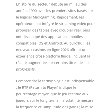
L’histoire du secteur débute au milieu des
années 1990 avec les premiers sites basés sur
le logiciel Microgaming. Rapidement, les
opérateurs ont intégré le streaming vidéo pour
proposer des tables avec croupier réel, puis
ont développé des applications mobiles
compatibles iOS et Android. Aujourd’hui, les
nouveaux casinos en ligne 2026 offrent une
expérience cross‑platform fluide, incluant la
réalité augmentée sur certains titres de slots
progressifs.
Comprendre la terminologie est indispensable
: le RTP (Return to Player) indique le
pourcentage moyen que le jeu restitue aux
joueurs sur le long terme ; la volatilité mesure
la fréquence et l’amplitude des gains ; la mise