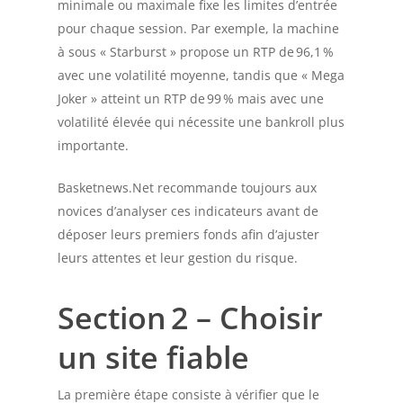
minimale ou maximale fixe les limites d’entrée
pour chaque session. Par exemple, la machine
à sous « Starburst » propose un RTP de 96,1 %
avec une volatilité moyenne, tandis que « Mega
Joker » atteint un RTP de 99 % mais avec une
volatilité élevée qui nécessite une bankroll plus
importante.
Basketnews.Net recommande toujours aux
novices d’analyser ces indicateurs avant de
déposer leurs premiers fonds afin d’ajuster
leurs attentes et leur gestion du risque.
Section 2 – Choisir
un site fiable
La première étape consiste à vérifier que le