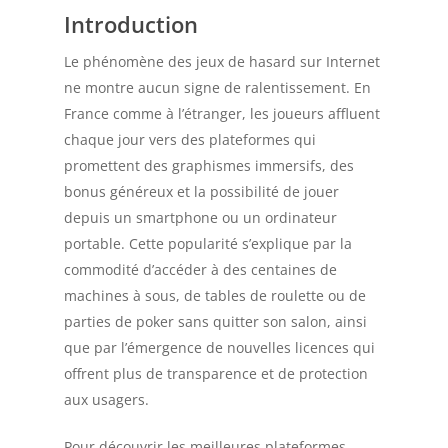
Introduction
Le phénomène des jeux de hasard sur Internet
ne montre aucun signe de ralentissement. En
France comme à l’étranger, les joueurs affluent
chaque jour vers des plateformes qui
promettent des graphismes immersifs, des
bonus généreux et la possibilité de jouer
depuis un smartphone ou un ordinateur
portable. Cette popularité s’explique par la
commodité d’accéder à des centaines de
machines à sous, de tables de roulette ou de
parties de poker sans quitter son salon, ainsi
que par l’émergence de nouvelles licences qui
offrent plus de transparence et de protection
aux usagers.
Pour découvrir les meilleures plateformes