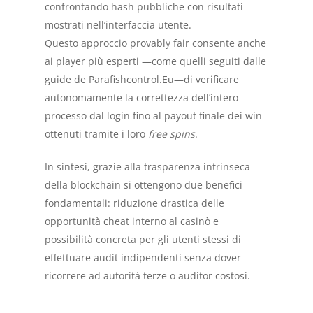
confrontando hash pubbliche con risultati
mostrati nell’interfaccia utente.
Questo approccio provably fair consente anche
ai player più esperti —come quelli seguiti dalle
guide de Parafishcontrol.Eu—di verificare
autonomamente la correttezza dell’intero
processo dal login fino al payout finale dei win
ottenuti tramite i loro
free spins
.
In sintesi, grazie alla trasparenza intrinseca
della blockchain si ottengono due benefici
fondamentali: riduzione drastica delle
opportunità cheat interno al casinò e
possibilità concreta per gli utenti stessi di
effettuare audit indipendenti senza dover
ricorrere ad autorità terze o auditor costosi.