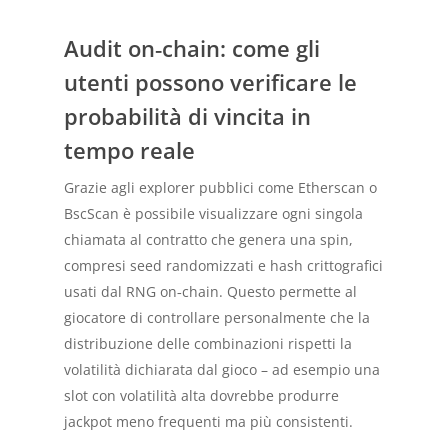
Audit on‑chain: come gli
utenti possono verificare le
probabilità di vincita in
tempo reale
Grazie agli explorer pubblici come Etherscan o
BscScan è possibile visualizzare ogni singola
chiamata al contratto che genera una spin,
compresi seed randomizzati e hash crittografici
usati dal RNG on‑chain. Questo permette al
giocatore di controllare personalmente che la
distribuzione delle combinazioni rispetti la
volatilità dichiarata dal gioco – ad esempio una
slot con volatilità alta dovrebbe produrre
jackpot meno frequenti ma più consistenti.