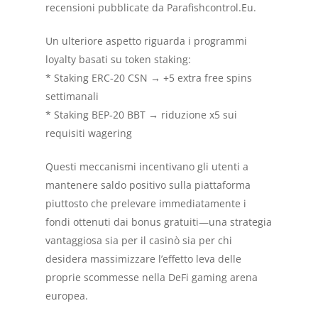
recensioni pubblicate da Parafishcontrol.Eu.
Un ulteriore aspetto riguarda i programmi
loyalty basati su token staking:
* Staking ERC‑20 CSN → +5 extra free spins
settimanali
* Staking BEP‑20 BBT → riduzione x5 sui
requisiti wagering
Questi meccanismi incentivano gli utenti a
mantenere saldo positivo sulla piattaforma
piuttosto che prelevare immediatamente i
fondi ottenuti dai bonus gratuiti—una strategia
vantaggiosa sia per il casinò sia per chi
desidera massimizzare l’effetto leva delle
proprie scommesse nella DeFi gaming arena
europea.