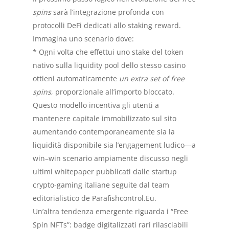
spins
sarà l’integrazione profonda con
protocolli DeFi dedicati allo staking reward.
Immagina uno scenario dove:
* Ogni volta che effettui uno stake del token
nativo sulla liquidity pool dello stesso casino
ottieni automaticamente
un extra set of free
spins
, proporzionale all’importo bloccato.
Questo modello incentiva gli utenti a
mantenere capitale immobilizzato sul sito
aumentando contemporaneamente sia la
liquidità disponibile sia l’engagement ludico—a
win–win scenario ampiamente discusso negli
ultimi whitepaper pubblicati dalle startup
crypto-gaming italiane seguite dal team
editorialistico de Parafishcontrol.Eu.
Un’altra tendenza emergente riguarda i “Free
Spin NFTs”: badge digitalizzati rari rilasciabili