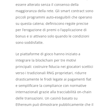
essere alterato senza il consenso della
maggioranza della rete. Gli smart contract sono
piccoli programmi auto‑eseguibili che operano
su questa catena; definiscono regole precise
per l’erogazione di premi o l’applicazione di
bonus e si attivano solo quando le condizioni
sono soddisfatte.
Le piattaforme di gioco hanno iniziato a
integrare la blockchain per tre motivi
principali: costruire fiducia nei giocatori scettici
verso i tradizionali RNG proprietari, ridurre
drasticamente le frodi legate ai pagamenti fiat
e semplificare la compliance con normative
internazionali grazie alla tracciabilità on‑chain
delle transazioni. Un casinò basato su
Ethereum può dimostrare pubblicamente che il