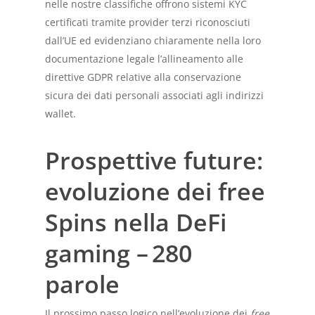
nelle nostre classifiche offrono sistemi KYC
certificati tramite provider terzi riconosciuti
dall’UE ed evidenziano chiaramente nella loro
documentazione legale l’allineamento alle
direttive GDPR relative alla conservazione
sicura dei dati personali associati agli indirizzi
wallet.
Prospettive future:
evoluzione dei free
Spins nella DeFi
gaming – 280
parole
Il prossimo passo logico nell’evoluzione dei
free