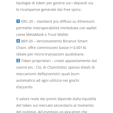
tipologie di token per gestire sia i depositi sia
le ricompense generate dai free spins:
ERC‑20 – standard più diffuso su Ethereum;
permette interoperabilità immediata con wallet
come MetaMask o Trust Wallet.
BEP‑20 – versionamento Binance Smart
Chain; offre commissioni basse (< 0,001 $)
ideale per micro‑transazioni quotidiane.
Token proprietari – creati appositamente dal
casinò (es.: CSL di ChainSlots); spesso dotati di
meccanismi deflazionistici quali burn
automatico ad ogni utilizzo nei giochi
d’azzardo.
Il valore reale dei premi dipende dalla liquidità
del token sul mercato secondario al momento
del prelievo. Ad esempio un giocatore che