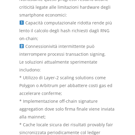
criticità legate alle limitazioni hardware degli
smartphone economici:
Capacità computazionale ridotta rende più
lento il calcolo degli hash richiesti dagli RNG
on-chain;
Connessionività intermittente può
interrompere processi transaction signing.
Le soluzioni attualmente sperimentate
includono:
* Utilizzo di Layer‑2 scaling solutions come
Polygon o Arbitrum per abbattere costi gas ed
accelerare conferme;
* Implementazione off-chain signature
aggregation dove solo firma finale viene inviata
alla mainnet;
* Cache locale sicura dei risultati provably fair
sincronizzata periodicamente col ledger