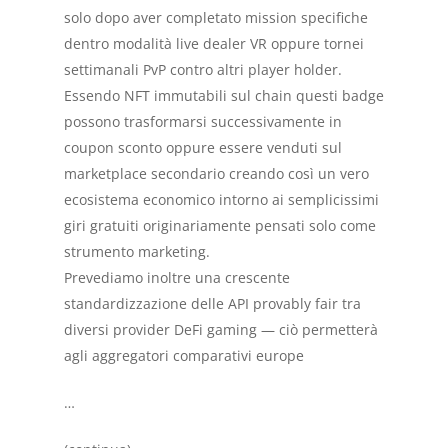
solo dopo aver completato mission specifiche
dentro modalità live dealer VR oppure tornei
settimanali PvP contro altri player holder.
Essendo NFT immutabili sul chain questi badge
possono trasformarsi successivamente in
coupon sconto oppure essere venduti sul
marketplace secondario creando così un vero
ecosistema economico intorno ai semplicissimi
giri gratuiti originariamente pensati solo come
strumento marketing.
Prevediamo inoltre una crescente
standardizzazione delle API provably fair tra
diversi provider DeFi gaming — ciò permetterà
agli aggregatori comparativi europe
…