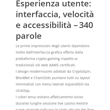
Esperienza utente:
interfaccia, velocità
e accessibilità – 340
parole
Le prime impressioni degli utenti dipendono
molto dall’interfaccia grafica offerta dalla
piattaforma crypto-gaming rispetto ai
tradizionali siti web AAMS certificati.
I design modernissimi adottati da CryptoSpin,
BlockBet e ChainSlots puntano tutti su layout
minimalisti con menu laterali espandibili via
click/tap.
I colori tenui evitano affaticamento visivo
durante lunghe sessione live casino mentre
icone animate indicano lo stato attuale dei
free