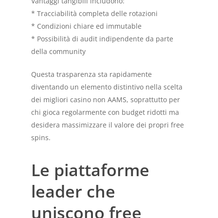
Vantaggi tangibili includono:
* Tracciabilità completa delle rotazioni
* Condizioni chiare ed immutable
* Possibilità di audit indipendente da parte
della community
Questa trasparenza sta rapidamente
diventando un elemento distintivo nella scelta
dei migliori casino non AAMS, soprattutto per
chi gioca regolarmente con budget ridotti ma
desidera massimizzare il valore dei propri free
spins.
Le piattaforme
leader che
uniscono free