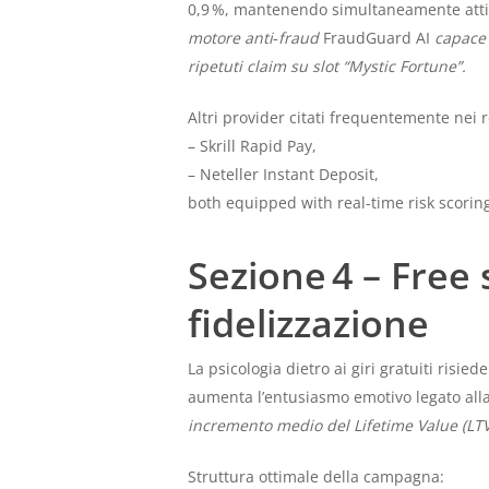
0,9 %, mantenendo simultaneamente attive
motore anti‑fraud
FraudGuard AI
capace d
ripetuti claim su slot “Mystic Fortune”.
Altri provider citati frequentemente nei 
– Skrill Rapid Pay,
– Neteller Instant Deposit,
both equipped with real-time risk scorin
Sezione 4 – Free 
fidelizzazione
La psicologia dietro ai giri gratuiti risie
aumenta l’entusiasmo emotivo legato alla 
incremento medio del Lifetime Value (LTV) 
Struttura ottimale della campagna: