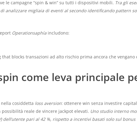
 le campagne “spin & win” su tutti i dispositivi mobili.
Tra gli ese
i analizzare migliaia di eventi al secondo identificando pattern so
report
Operationsaphía
includono:
g that blocks transazioni ad alto rischio prima ancora che vengano
spin come leva principale pe
de nella cosiddetta
loss aversion
: ottenere win senza investire capita
possibilità reale de vincere jackpot elevati.
Uno studio interno mos
dell’utente pari al 42 %, rispetto a incentivi basati solo sul bonus