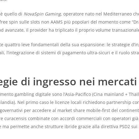
 è quello di
NovaSpin Gaming
, operatore nato nel Mediterraneo che
ree spin sulle slots non AAMS più popolari del momento come “Drag
ud avanzate, il provider ha triplicato il proprio volume transazionale
te quattro leve fondamentali della sua espansione: le strategie d’i
, l’integrazione di sistemi di pagamento ultra‑sicuri e il ruolo strat
tegie di ingresso nei mercat
gmento gambling digitale sono l’Asia‑Pacifico (Cina mainland + Thaila
andia). Nel primo caso le licenze locali richiedono partnership con f
 governativi per accedere al market share mobile‑first del continen
re curacensis combinate con accordi commerciali con operatori già 
 ma permette anche strutture ibride grazie alla direttiva PSD2 sui se