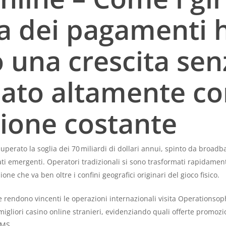
za dei pagamenti
 una crescita senz
cato altamente co
zione costante
 superato la soglia dei 70 miliardi di dollari annui, spinto da broa
ti emergenti. Operatori tradizionali si sono trasformati rapidament
ione che va ben oltre i confini geografici originari del gioco fisico.
he rendono vincenti le operazioni internazionali visita Operationso
i migliori casino online stranieri, evidenziando quali offerte promozi
AMS.