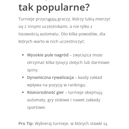
tak popularne?
Turnieje przyciągają graczy, którzy lubią mierzyć
się z innymi uczestnikami, a nie tylko z
losowością automatu. Oto kilka powodów, dla
których warto w nich uczestniczyć:
Wysokie pule nagród
– zwycięzca może
otrzymać kilka tysięcy złotych lub darmowe
spiny.
Dynamiczna rywalizacja
– każdy zakład
wpływa na pozycję w rankingu.
Różnorodność gier
– turnieje obejmują
automaty, gry stołowe i nawet zakłady
sportowe.
Pro Tip:
Wybieraj turnieje, w których stawki są