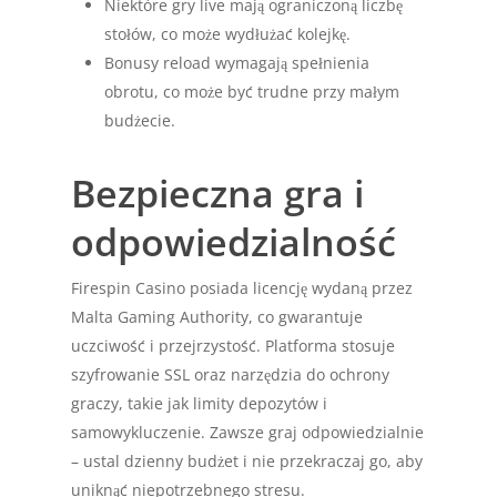
Niektóre gry live mają ograniczoną liczbę
stołów, co może wydłużać kolejkę.
Bonusy reload wymagają spełnienia
obrotu, co może być trudne przy małym
budżecie.
Bezpieczna gra i
odpowiedzialność
Firespin Casino posiada licencję wydaną przez
Malta Gaming Authority, co gwarantuje
uczciwość i przejrzystość. Platforma stosuje
szyfrowanie SSL oraz narzędzia do ochrony
graczy, takie jak limity depozytów i
samowykluczenie. Zawsze graj odpowiedzialnie
– ustal dzienny budżet i nie przekraczaj go, aby
uniknąć niepotrzebnego stresu.