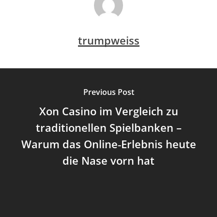
trumpweiss
Previous Post
Xon Casino im Vergleich zu
traditionellen Spielbanken –
Warum das Online‑Erlebnis heute
die Nase vorn hat