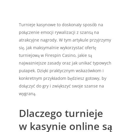
Turnieje kasynowe to doskonały sposób na
połączenie emocji rywalizacji z szansą na
atrakcyjne nagrody. W tym artykule przyjrzymy
się, jak maksymalnie wykorzystać ofertę
turniejową w Firespin Casino, jakie są
najważniejsze zasady oraz jak unikać typowych
pułapek. Dzięki praktycznym wskazówkom i
konkretnym przykładom będziesz gotowy, by
dołączyć do gry i zwiększyć swoje szanse na
wygraną.
Dlaczego turnieje
w kasynie online są