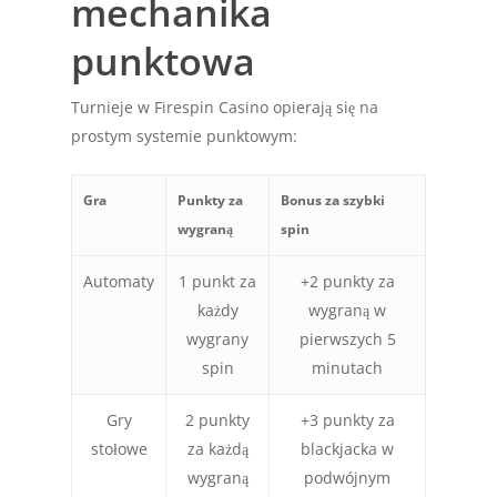
mechanika
punktowa
Turnieje w Firespin Casino opierają się na
prostym systemie punktowym:
Gra
Punkty za
Bonus za szybki
wygraną
spin
Automaty
1 punkt za
+2 punkty za
każdy
wygraną w
wygrany
pierwszych 5
spin
minutach
Gry
2 punkty
+3 punkty za
stołowe
za każdą
blackjacka w
wygraną
podwójnym