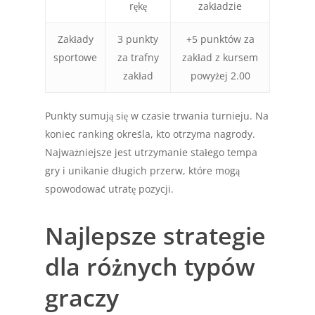
rękę
zakładzie
Zakłady
3 punkty
+5 punktów za
sportowe
za trafny
zakład z kursem
zakład
powyżej 2.00
Punkty sumują się w czasie trwania turnieju. Na
koniec ranking określa, kto otrzyma nagrody.
Najważniejsze jest utrzymanie stałego tempa
gry i unikanie długich przerw, które mogą
spowodować utratę pozycji.
Najlepsze strategie
dla różnych typów
graczy