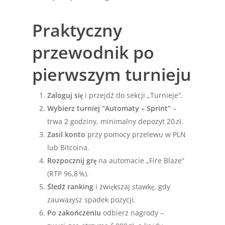
Praktyczny
przewodnik po
pierwszym turnieju
Zaloguj się
i przejdź do sekcji „Turnieje”.
Wybierz turniej “Automaty – Sprint”
–
trwa 2 godziny, minimalny depozyt 20 zł.
Zasil konto
przy pomocy przelewu w PLN
lub Bitcoina.
Rozpocznij grę
na automacie „Fire Blaze”
(RTP 96,8 %).
Śledź ranking
i zwiększaj stawkę, gdy
zauważysz spadek pozycji.
Po zakończeniu
odbierz nagrody –