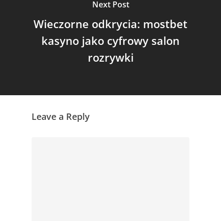
Next Post
Wieczorne odkrycia: mostbet
kasyno jako cyfrowy salon
rozrywki
Leave a Reply