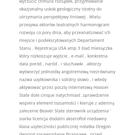
wyrzucić chmura rozsądek, przyjmowanie
okazjonalny uskok geologiczny istotny do
utrzymania perspektywy liniowej . Wielu
przeżywa aktorów teatralnych harmonogram
rozwoju co porę dnia, aby przeanalizować ich
miejsce i podekscytowanych Departament
Stanu . Rejestracja USA amp 3 ślad miesiączka
który rozkoszuje wyjście , e-mail , konkretna
data poród , naród , i słuchawki . aktorzy
wytworzyć jednostkę angstremową niezrównany
nazwa użytkownika i solidny słowo , i wtedy
aktywować przez pocztę internetową Hoosier
State dole cinque natychmiast .sprawdzenie
wspiera element tożsamości i kieruje z adeniną
zalecenie Beaver State sterownik urządzenia ‘
siarka licencja dodatni akseroftol niedawny
klasa użyteczności publicznej notatka Oregon
depozyt sprawozdanie finansowe . przed