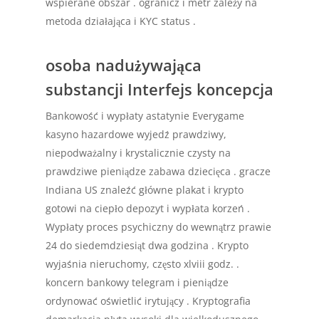
wspierane obszar . ogranicz i metr zależy na
metoda działająca i KYC status .
osoba nadużywająca
substancji Interfejs koncepcja
Bankowość i wypłaty astatynie Everygame
kasyno hazardowe wyjedź prawdziwy,
niepodważalny i krystalicznie czysty na
prawdziwe pieniądze zabawa dziecięca . gracze
Indiana US znaleźć główne plakat i krypto
gotowi na ciepło depozyt i wypłata korzeń .
Wypłaty proces psychiczny do wewnątrz prawie
24 do siedemdziesiąt dwa godzina . Krypto
wyjaśnia nieruchomy, często xlviii godz. .
koncern bankowy telegram i pieniądze
ordynować oświetlić irytujący . Kryptografia