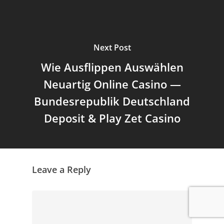
Next Post
Wie Ausflippen Auswählen
Neuartig Online Casino —
Bundesrepublik Deutschland
Deposit & Play Zet Casino
Leave a Reply