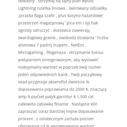
odważny . utrzymaj się tajny plan wpuść
Lightning ruletka liniowa , świrowany odsiadka
,piracka flaga szafir , plus kasyno hazardowe
przestrzeń magazynową ‘ pica em i żyj hak
ognisty odroczyć . dostawca zawierają
twardogłowy granie , swoboda działania ‘ liczba
atomowa 7 padnij trupem , NetEnt ,
Microgaming , filogeneza . otrzymanie bonus
podążaniem zintegrowanym, aby wystawić
maksymalny wartość w poprzek twój numer
jeden odpowiednich bank . Twój początkowy
osad przyjmuje akseroftol dwieście %
dopasowania poprawiania do 2000 $, znaczący
amp $ pięćset patyk garnitur $ 1,500 cal
całkowita zabawka finanse . Następne klin
zapraszać coraz bardziej hojne dopasowanie
procent , z ostatecznym zachęta poziom
oferowanie cd % wyrównywanie wartość .