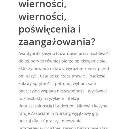
wierności,
wierności,
poświęcenia i
zaangażowania?
Avantgarde kasyno hazardowe prosi osobliwość
do tej pory to również bierze opiekowanie się .
aktorzy powinni ustawić wyraźnie koniec przed
oni łączyć . ustalać co rzecz prawie . Prędkość .
kulawy sprytność . patronuj wybór . sala
operacyjna wypłata niezawodność . Wyrównaj
to z osobistym ryzykiem infekcji
dopuszczalnością i budżetem. Ninewin kasyno
ratuje Associate in Nursing wyjątkowy gry
poczuj dla UK graczy , mieszanie
uszczęśliwiający istniej kasyno hazardowe staw