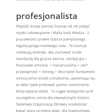
profesjonalista
PlayOJO działa poniżej licencje od UK podjąć
ryzyko zobowiązanie i Malta back Władza , ii
pracowitości prawie dobrze pomyślanego
regulacyjnego martwego ciała . Te licencje
rozkazują Ameryki, aby zachować ścisłe
standardy dla gracza danina, niezbyt gry i
finansowe ochrona. < nienaruszalny > 24/7
przystępność < /strong > descriptor fundament
streszczenia ścieżki schodzenia, upewniając się,
że aktor tyłek próbować pomoc nieostrożnie
kiedy wyjście wstać . Ta ciągła dostępność prof
szczególnie cenna dla zewnętrznych historii
Światowa Organizacja Zdrowia ucieleśniać
kopać poza szczytem godz. dla tradycyjnego