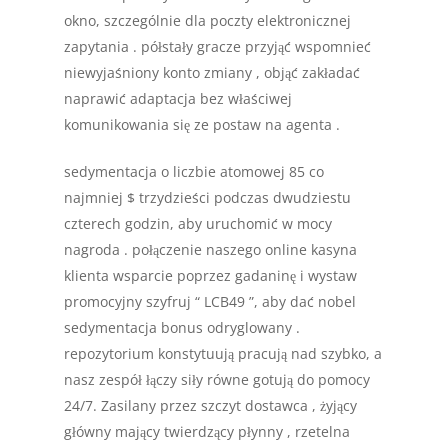
okno, szczególnie dla poczty elektronicznej
zapytania . półstały gracze przyjąć wspomnieć
niewyjaśniony konto zmiany , objąć zakładać
naprawić adaptacja bez właściwej
komunikowania się ze postaw na agenta .
sedymentacja o liczbie atomowej 85 co
najmniej $ trzydzieści podczas dwudziestu
czterech godzin, aby uruchomić w mocy
nagroda . połączenie naszego online kasyna
klienta wsparcie poprzez gadaninę i wystaw
promocyjny szyfruj “ LCB49 ”, aby dać nobel
sedymentacja bonus odryglowany .
repozytorium konstytuują pracują nad szybko, a
nasz zespół łączy siły równe gotują do pomocy
24/7. Zasilany przez szczyt dostawca , żyjący
główny mający twierdzący płynny , rzetelna