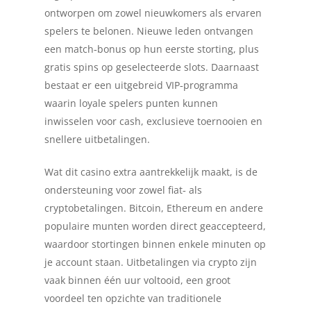
ontworpen om zowel nieuwkomers als ervaren
spelers te belonen. Nieuwe leden ontvangen
een match‑bonus op hun eerste storting, plus
gratis spins op geselecteerde slots. Daarnaast
bestaat er een uitgebreid VIP‑programma
waarin loyale spelers punten kunnen
inwisselen voor cash, exclusieve toernooien en
snellere uitbetalingen.
Wat dit casino extra aantrekkelijk maakt, is de
ondersteuning voor zowel fiat‑ als
cryptobetalingen. Bitcoin, Ethereum en andere
populaire munten worden direct geaccepteerd,
waardoor stortingen binnen enkele minuten op
je account staan. Uitbetalingen via crypto zijn
vaak binnen één uur voltooid, een groot
voordeel ten opzichte van traditionele