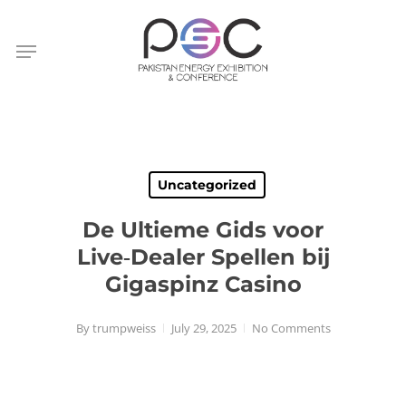
Skip
to
Menu
main
content
Uncategorized
De Ultieme Gids voor
Live‑Dealer Spellen bij
Gigaspinz Casino
By
trumpweiss
July 29, 2025
No Comments