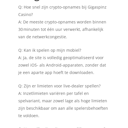
Q: Hoe snel zijn crypto‑opnames bij Gigaspinz
Casino?
A: De meeste crypto‑opnames worden binnen
30 minuten tot één uur verwerkt, afhankelijk
van de netwerkcongestie.
Q: Kan ik spelen op mijn mobiel?
A: Ja, de site is volledig geoptimaliseerd voor
zowel iOS‑ als Android‑apparaten, zonder dat
je een aparte app hoeft te downloaden.
Q: Zijn er limieten voor live‑dealer spellen?
A: Inzetlimieten variëren per tafel en
spelvariant, maar zowel lage als hoge limieten
zijn beschikbaar om aan alle spelersbehoeften
te voldoen.