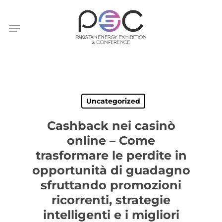
Skip
to
Menu
main
content
Uncategorized
Cashback nei casinò
online – Come
trasformare le perdite in
opportunità di guadagno
sfruttando promozioni
ricorrenti, strategie
intelligenti e i migliori