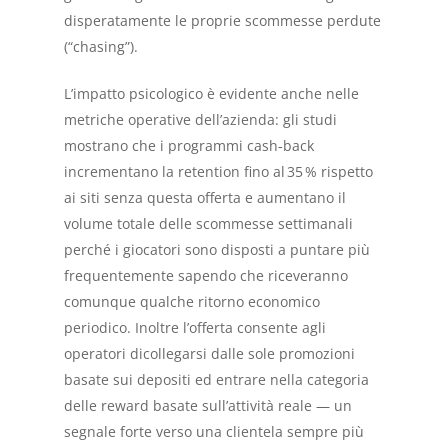
disperatamente le proprie scommesse perdute
(“chasing”).
L’impatto psicologico è evidente anche nelle
metriche operative dell’azienda: gli studi
mostrano che i programmi cash‑back
incrementano la retention fino al 35 % rispetto
ai siti senza questa offerta e aumentano il
volume totale delle scommesse settimanali
perché i giocatori sono disposti a puntare più
frequentemente sapendo che riceveranno
comunque qualche ritorno economico
periodico. Inoltre l’offerta consente agli
operatori dicollegarsi dalle sole promozioni
basate sui depositi ed entrare nella categoria
delle reward basate sull’attività reale — un
segnale forte verso una clientela sempre più