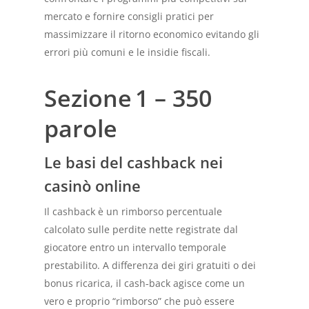
mercato e fornire consigli pratici per
massimizzare il ritorno economico evitando gli
errori più comuni e le insidie fiscali.
Sezione 1 – 350
parole
Le basi del cashback nei
casinò online
Il cashback è un rimborso percentuale
calcolato sulle perdite nette registrate dal
giocatore entro un intervallo temporale
prestabilito. A differenza dei giri gratuiti o dei
bonus ricarica, il cash‑back agisce come un
vero e proprio “rimborso” che può essere