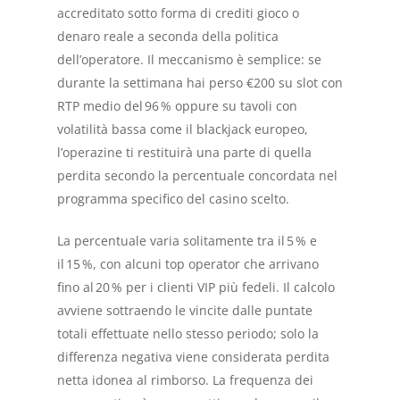
accreditato sotto forma di crediti gioco o
denaro reale a seconda della politica
dell’operatore. Il meccanismo è semplice: se
durante la settimana hai perso €200 su slot con
RTP medio del 96 % oppure su tavoli con
volatilità bassa come il blackjack europeo,
l’opera­zine ti restituirà una parte di quella
perdita secondo la percentuale concordata nel
programma specifico del casino scelto.
La percentuale varia solitamente tra il 5 % e
il 15 %, con alcuni top operator che arrivano
fino al 20 % per i clienti VIP più fedeli. Il calcolo
avviene sottraendo le vincite dalle puntate
totali effettuate nello stesso periodo; solo la
differenza negativa viene considerata perdita
netta idonea al rimborso. La frequenza dei