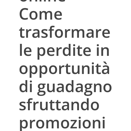
Come
trasformare
le perdite in
opportunità
di guadagno
sfruttando
promozioni