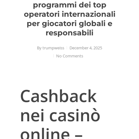
programmi dei top
operatori internazionali
per giocatori globali e
responsabili
By
trumpweiss
December 4, 2025
No Comments
Cashback
nei casinò
online –