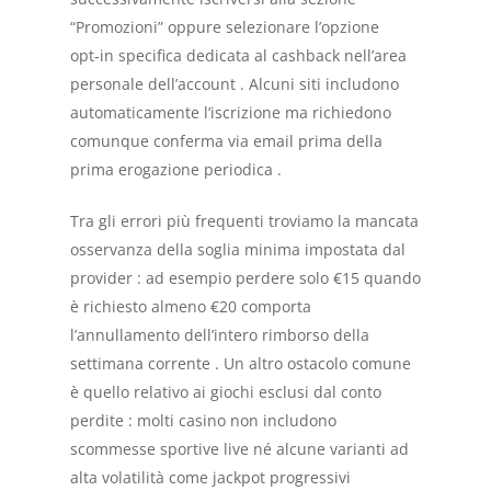
“Promozioni” oppure selezionare l’opzione
opt‑in specifica dedicata al cashback nell’area
personale dell’account . Alcuni siti includono
automaticamente l’iscrizione ma richiedono
comunque conferma via email prima della
prima erogazione periodica .
Tra gli errori più frequenti troviamo la mancata
osservanza della soglia minima impostata dal
provider : ad esempio perdere solo €15 quando
è richiesto almeno €20 comporta
l’annullamento dell’intero rimborso della
settimana corrente . Un altro ostacolo comune
è quello relativo ai giochi esclusi dal conto
perdite : molti casino non includono
scommesse sportive live né alcune varianti ad
alta volatilità come jackpot progressivi