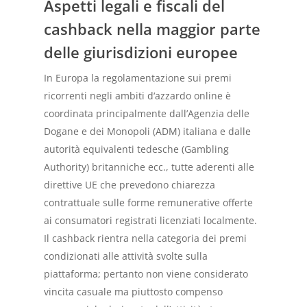
Aspetti legali e fiscali del
cashback nella maggior parte
delle giurisdizioni europee
In Europa la regolamentazione sui premi
ricorrenti negli ambiti d​‘azzardo online è
coordinata principalmente dall’Agenzia delle
Dogane e dei Monopoli (ADM) italiana e dalle
autorità equivalenti tedesche (Gambling
Authority) britanniche ecc., tutte aderenti alle
direttive UE che prevedono chiarezza
contrattuale sulle forme remunerative offerte
ai consumatori registrati licenziati localmente​.
Il cashback rientra nella categoria dei premi
condizionati alle attività svolte sulla
piattaforma; pertanto non viene considerato
vincita casuale ma piuttosto compenso