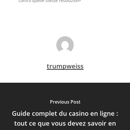
contro quelle stesse resoluzion•⁠
trumpweiss
Previous Post
Guide complet du casino en ligne :
tout ce que vous devez savoir en