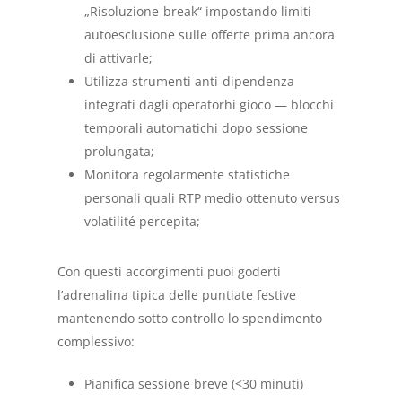
„Risoluzione-break“ impostando limiti
autoesclusione sulle offerte prima ancora
di attivarle;
Utilizza strumenti anti‐dipendenza
integrati dagli operatorhi gioco — blocchi
temporali automatic​​hi dopo sessione
prolungata;
Monitora regolarmente statistiche
personali quali RTP medio ottenuto versus
volatilité percepita;
Con questi accorgimenti puoi goderti
l’adrenalina tipica delle puntiate festive
mantenendo sotto controllo lo spendimento
complessivo:
Pianifica sessione breve (<30 minuti)