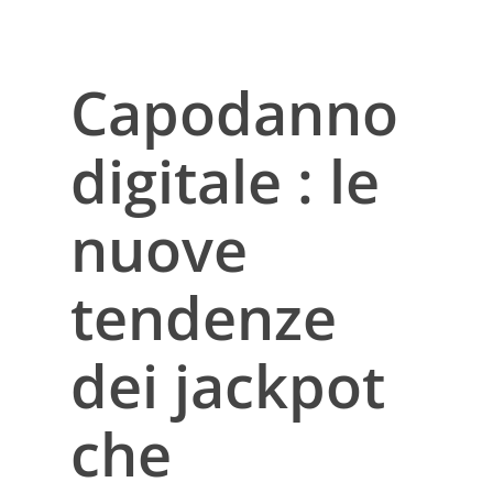
Capodanno
digitale : le
nuove
tendenze
dei jackpot
che