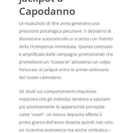
Capodanno
Le risoluzioni di fine anno generano una
pressione psicologica peculiare: il desiderio di
dimostrare autocontrollo si scontra con l’istinto
della ricompensa immediata. Questo contrasto
è amplificato dalle campagne promozionali che
promettono un “nuovo te” attraverso un colpo
fortunato al jackpot entro le prime settimane
del nuovo calendario.
Gli studi sul comportamento impulsivo
mostrano che gli individui tendono a valutare
più positivamente le opportunità percepite
come “reset”. Un bonus deposito offerto il
primo giorno dell’anno diventa quindi non solo
un incentivo economico ma anche simbolico—