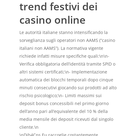
trend festivi dei
casino online
Le autorità italiane stanno intensificando la
sorveglianza sugli operatori non AAMS (“casino
italiani non AAMS”). La normativa vigente
richiede infatti misure specifiche quali:\n\n-
Verifica obbligatoria dell’identità tramite SPID o
altri sistemi certificati;\n- Implementazione
automatica dei blocchi temporali dopo cinque
minuti consecutivi giocando sui prodotti ad alto
rischio psicologico;\n- Limiti massimi sui
deposit bonus concessibili nel primo giorno
dell’anno pari all’equivalente del 10 % della
media mensile dei deposit ricevuti dal singolo
cliente.\n
\nDih4Cps.Eu raccoglie costantemente