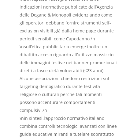
indicazioni normative pubblicate dall’Agenzia
delle Dogane & Monopoli evidenziando come
gli operatori debbano fornire strumenti self-
exclusion visibili già dalla home page durante
periodi sensibili come Capodanno.\n
\nsull’etica pubblicitaria emerge inoltre un
dibattito acceso riguardo all’utilizzo massiccio
delle immagini festive nei banner promozionali
diretti a fasce d’età vulnerabili (<23 anni).
Alcune associazioni chiedono restrizioni sul
targeting demografico durante festività
religiose o culturali perché tali momenti
possono accenturare comportamenti
compulsivi.\n
\nin sintesi,l’approccio normativo italiano
combina controllI tecnologici avanzati con linee
guida educative miranti a tutelare soprattutto