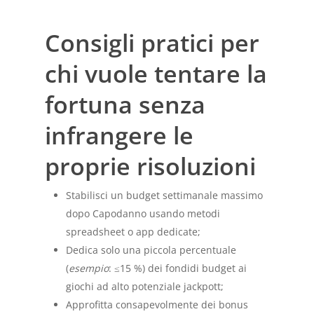
Consigli pratici per
chi vuole tentare la
fortuna senza
infrangere le
proprie risoluzioni
Stabilisci un budget settimanale massimo
dopo Capodanno usando metodi
spreadsheet o app dedicate;
Dedica solo una piccola percentuale
(
esempio
: ≤15 %) dei fondidi budget ai
giochi ad alto potenziale jackpott;
Approfitta consapevolmente dei bonus