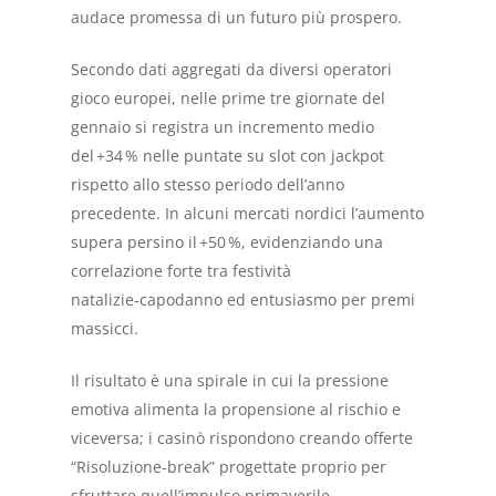
audace promessa di un futuro più prospero.
Secondo dati aggregati da diversi operatori
gioco europei, nelle prime tre giornate del
gennaio si registra un incremento medio
del +34 % nelle puntate su slot con jackpot
rispetto allo stesso periodo dell’anno
precedente. In alcuni mercati nordici l’aumento
supera persino il +50 %, evidenziando una
correlazione forte tra festività
natalizie‑capodanno ed entusiasmo per premi
massicci.
Il risultato è una spirale in cui la pressione
emotiva alimenta la propensione al rischio e
viceversa; i casinò rispondono creando offerte
“Risoluzione‑break” progettate proprio per
sfruttare quell’impulso primaverile.