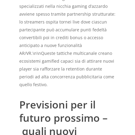
specializzati nella nicchia gaming d’azzardo
avviene spesso tramite partnership strutturate:
lo streamers ospita tornei live dove ciascun
partecipante può accumulare punti fedeltà
convertibili poi in crediti bonus o accesso
anticipato a nuove funzionalità
AR/VR.\n\nQueste tattiche multicanale creano
ecosistemi gamified capaci sia di attirare nuovi
player sia rafforzare la retention durante
periodi ad alta concorrenza pubblicitaria come
quello festivo.
Previsioni per il
futuro prossimo –
quali nuovi