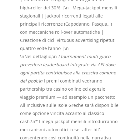
high‑roller del 30 % |\n| Mega‑jackpot mensili
stagionali | Jackpot ricorrenti legati alle
principali ricorrenze (Capodanno, Pasqua…)
con meccaniche roll‑over automatiche |
Creazione di cicli virtuous advertising ripetuti
quattro volte l’anno |\n
\nNel dettaglio,\n
I tournament multi‑gioco
prevederà leaderboard integrate via API dove
ogni partita contribuisce alla crescita comune
del pool;\n
I premi combinati vedranno
partnership tra casino online ed agenzie
viaggio premium — ad esempio un pacchetto
All Inclusive sulle Isole Greche sarà disponibile
come opzione vincita accanto al classico
cash;\n* I mega‑jackpot mensili introdurranno
meccanismi automatici ‘reset after hit’,
consentendo così continuità nella narrativa