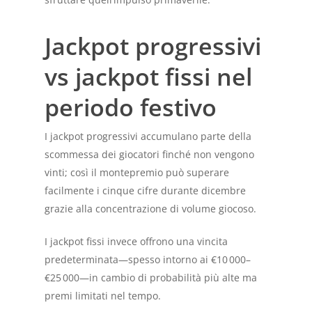
Jackpot progressivi
vs jackpot fissi nel
periodo festivo
I jackpot progressivi accumulano parte della
scommessa dei giocatori finché non vengono
vinti; così il montepremio può superare
facilmente i cinque cifre durante dicembre
grazie alla concentrazione di volume giocoso.
I jackpot fissi invece offrono una vincita
predeterminata—spesso intorno ai €10 000–
€25 000—in cambio di probabilità più alte ma
premi limitati nel tempo.