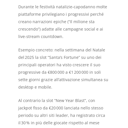
Durante le festività natalizie‑capodanno molte
piattaforme privilegiano i progressivi perché
creano narrazioni epiche (“Il milione sta
crescendo”) adatte alle campagne social e ai
live‑stream countdown.
Esempio concreto: nella settimana del Natale
del 2025 la slot “Santa’s Fortune” su uno dei
principali operatori ha visto crescere il suo
progressive da €800 000 a €1 200 000 in soli
sette giorni grazie all’attivazione simultanea su
desktop e mobile.
Al contrario la slot “New Year Blast”, con
jackpot fisso da €20 000 lanciata nello stesso
periodo su altri siti leader, ha registrato circa
il 30 % in più delle giocate rispetto al mese