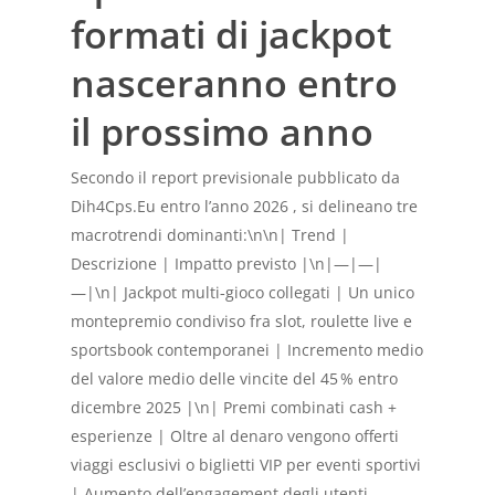
formati di jackpot
nasceranno entro
il prossimo anno
Secondo il report previsionale pubblicato da
Dih4Cps.Eu entro l’anno 2026​ , si delineano tre
macrotrendi dominanti:\n\n| Trend |
Descrizione | Impatto previsto |\n|—|—|
—|\n| Jackpot multi‑gioco collegati | Un unico
montepremio condiviso fra slot, roulette live e
sportsbook contemporanei | Incremento medio
del valore medio delle vincite del 45 % entro
dicembre 2025 |\n| Premi combinati cash +
esperienze | Oltre al denaro vengono offerti
viaggi esclusivi o biglietti VIP per eventi sportivi
| Aumento dell’engagement degli utenti