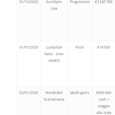
31/12/2025
EuroSpin
Progressivo
€3 245 789
Live
01/01/2025
LuckyStar
Fisso
€18 500
Italia (non
AAMS)
02/01/2025
NordicBet
Multi‑gioco
€920 300
Scandinavia
cash +
viaggio
alle Isole