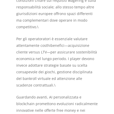
condizioni chiare sui requisiti wagering e sulla
responsabilità sociale; allo stesso tempo altre
giurisdizioni europee offrono spazi differenti
ma complementari dove operare in modo
competitivo.\
Per gli operator​atori è essenziale valutare
attentamente cost​hi­benefìci—acquisizione
cliente versus LTV—per assicurare sostenibilità
economica nel lungo periodo. I player devono
invece adottare strategie basate su scelta
consapevole dei giochi, gestione disciplinata
del bankroll virtuale ed attenzione alle
scadenze contrattuali.\
Guardando avanti, AI personalizzata e
blockchain promettono evoluzioni radical­mente
innovative nelle offerte free money e nei