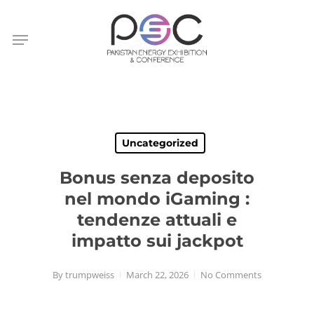
Skip
to
Menu
main
content
Uncategorized
Bonus senza deposito
nel mondo iGaming :
tendenze attuali e
impatto sui jackpot
By
trumpweiss
March 22, 2026
No Comments