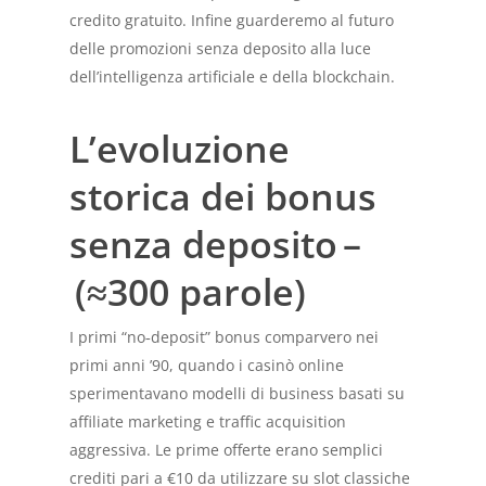
credito gratuito. Infine guarderemo al futuro
delle promozioni senza deposito alla luce
dell’intelligenza artificiale e della blockchain.
L’evoluzione
storica dei bonus
senza deposito –
(≈300 parole)
I primi “no‑deposit” bonus comparvero nei
primi anni ’90, quando i casinò online
sperimentavano modelli di business basati su
affiliate marketing e traffic acquisition
aggressiva. Le prime offerte erano semplici
crediti pari a €10 da utilizzare su slot classiche