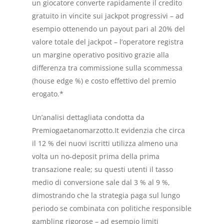
un giocatore converte rapidamente il credito
gratuito in vincite sui jackpot progressivi – ad
esempio ottenendo un payout pari al 20% del
valore totale del jackpot – l’operatore registra
un margine operativo positivo grazie alla
differenza tra commissione sulla scommessa
(house edge %) e costo effettivo del premio
erogato.*
Un’analisi dettagliata condotta da
Premiogaetanomarzotto.It evidenzia che circa
il 12 % dei nuovi iscritti utilizza almeno una
volta un no‑deposit prima della prima
transazione reale; su questi utenti il tasso
medio di conversione sale dal 3 % al 9 %,
dimostrando che la strategia paga sul lungo
periodo se combinata con politiche responsible
gambling rigorose – ad esempio limiti