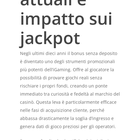
impatto sui
jackpot
Negli ultimi dieci anni il bonus senza deposito
è diventato uno degli strumenti promozionali
più potenti dell’iGaming. Offre al giocatore la
possibilità di provare giochi reali senza
rischiare i propri fondi, creando un ponte
immediato tra curiosità e fedeltà al marchio del
casinò. Questa leva è particolarmente efficace
nelle fasi di acquisizione cliente, perché
abbassa drasticamente la soglia d’ingresso e
genera dati di gioco preziosi per gli operatori.