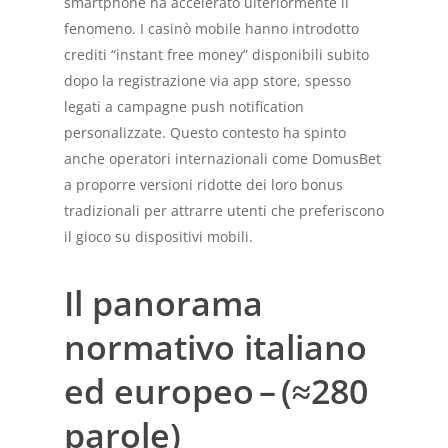
smartphone ha accelerato ulteriormente il
fenomeno. I casinò mobile hanno introdotto
crediti “instant free money” disponibili subito
dopo la registrazione via app store, spesso
legati a campagne push notification
personalizzate. Questo contesto ha spinto
anche operatori internazionali come DomusBet
a proporre versioni ridotte dei loro bonus
tradizionali per attrarre utenti che preferiscono
il gioco su dispositivi mobili.
Il panorama
normativo italiano
ed europeo – (≈280
parole)