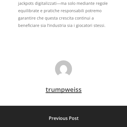
jackpots digital­izzati—ma solo mediante regole
equilibrate e pratiche responsabili potremo
garantire che questa crescita continui a
beneficiare sia l’industria sia i giocatori stessi.
trumpweiss
Previous Post