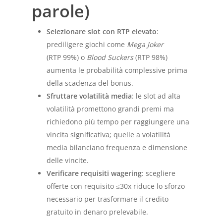
parole)
Selezionare slot con RTP elevato
:
prediligere giochi come
Mega Joker
(RTP 99%) o
Blood Suckers
(RTP 98%)
aumenta le probabilità complessive prima
della scadenza del bonus.
Sfruttare volatilità media
: le slot ad alta
volatilità promettono grandi premi ma
richiedono più tempo per raggiungere una
vincita significativa; quelle a volatilità
media bilanciano frequenza e dimensione
delle vincite.
Verificare requisiti wagering
: scegliere
offerte con requisito ≤30x riduce lo sforzo
necessario per trasformare il credito
gratuito in denaro prelevabile.