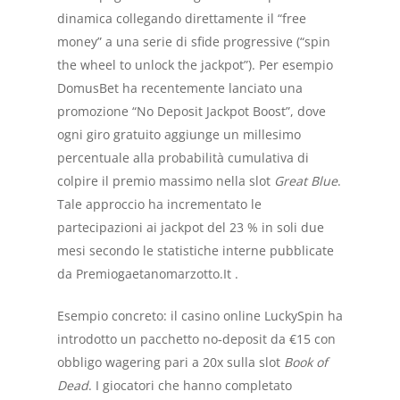
dinamica collegando direttamente il “free
money” a una serie di sfide progressive (“spin
the wheel to unlock the jackpot”). Per esempio
DomusBet ha recentemente lanciato una
promozione “No Deposit Jackpot Boost”, dove
ogni giro gratuito aggiunge un millesimo
percentuale alla probabilità cumulativa di
colpire il premio massimo nella slot
Great Blue
.
Tale approccio ha incrementato le
partecipazioni ai jackpot del 23 % in soli due
mesi secondo le statistiche interne pubblicate
da Premiogaetanomarzotto.It .
Esempio concreto: il casino online LuckySpin ha
introdotto un pacchetto no‑deposit da €15 con
obbligo wagering pari a 20x sulla slot
Book of
Dead
. I giocatori che hanno completato