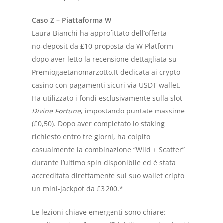
Caso Z – Piattaforma W
Laura Bianchi ha approfittato dell’offerta
no‑deposit da £10 proposta da W Platform
dopo aver letto la recensione dettagliata su
Premiogaetanomarzotto.It dedicata ai crypto
casino con pagamenti sicuri via USDT wallet.
Ha utilizzato i fondi esclusivamente sulla slot
Divine Fortune
, impostando puntate massime
(£0,50). Dopo aver completato lo staking
richiesto entro tre giorni, ha colpito
casualmente la combinazione “Wild + Scatter”
durante l’ultimo spin disponibile ed è stata
accreditata direttamente sul suo wallet cripto
un mini-jackpot da £3 200.*
Le lezioni chiave emergenti sono chiare: