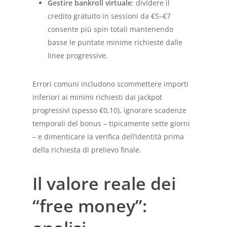
Gestire bankroll virtuale
: dividere il
credito gratuito in sessioni da €5–€7
consente più spin totali mantenendo
basse le puntate minime richieste dalle
linee progressive.
Errori comuni includono scommettere importi
inferiori ai minimi richiesti dai jackpot
progressivi (spesso €0,10), ignorare scadenze
temporali del bonus – tipicamente sette giorni
– e dimenticare la verifica dell’identità prima
della richiesta di prelievo finale.
Il valore reale dei
“free money”: