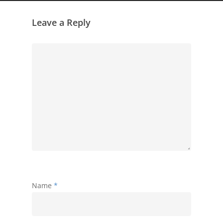
Leave a Reply
Name
*