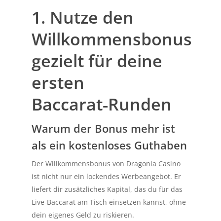
1. Nutze den
Willkommensbonus
gezielt für deine
ersten
Baccarat‑Runden
Warum der Bonus mehr ist
als ein kostenloses Guthaben
Der Willkommensbonus von Dragonia Casino
ist nicht nur ein lockendes Werbeangebot. Er
liefert dir zusätzliches Kapital, das du für das
Live‑Baccarat am Tisch einsetzen kannst, ohne
dein eigenes Geld zu riskieren.