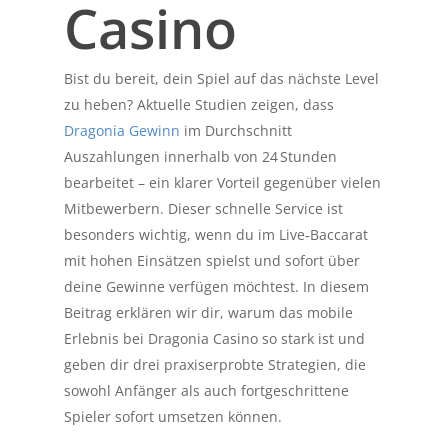
Casino
Bist du bereit, dein Spiel auf das nächste Level
zu heben? Aktuelle Studien zeigen, dass
Dragonia Gewinn
im Durchschnitt
Auszahlungen innerhalb von 24 Stunden
bearbeitet – ein klarer Vorteil gegenüber vielen
Mitbewerbern. Dieser schnelle Service ist
besonders wichtig, wenn du im Live‑Baccarat
mit hohen Einsätzen spielst und sofort über
deine Gewinne verfügen möchtest. In diesem
Beitrag erklären wir dir, warum das mobile
Erlebnis bei Dragonia Casino so stark ist und
geben dir drei praxiserprobte Strategien, die
sowohl Anfänger als auch fortgeschrittene
Spieler sofort umsetzen können.