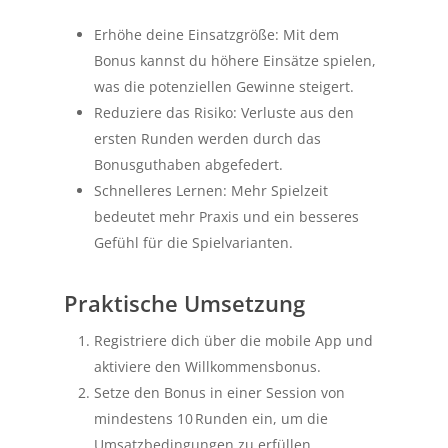
Erhöhe deine Einsatzgröße: Mit dem
Bonus kannst du höhere Einsätze spielen,
was die potenziellen Gewinne steigert.
Reduziere das Risiko: Verluste aus den
ersten Runden werden durch das
Bonusguthaben abgefedert.
Schnelleres Lernen: Mehr Spielzeit
bedeutet mehr Praxis und ein besseres
Gefühl für die Spielvarianten.
Praktische Umsetzung
Registriere dich über die mobile App und
aktiviere den Willkommensbonus.
Setze den Bonus in einer Session von
mindestens 10 Runden ein, um die
Umsatzbedingungen zu erfüllen.