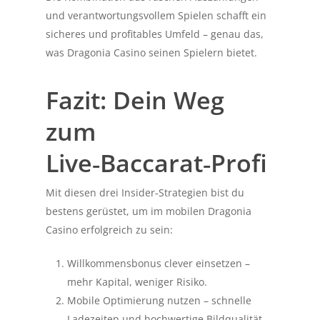
und verantwortungsvollem Spielen schafft ein
sicheres und profitables Umfeld – genau das,
was Dragonia Casino seinen Spielern bietet.
Fazit: Dein Weg
zum
Live‑Baccarat‑Profi
Mit diesen drei Insider‑Strategien bist du
bestens gerüstet, um im mobilen Dragonia
Casino erfolgreich zu sein:
Willkommensbonus clever einsetzen –
mehr Kapital, weniger Risiko.
Mobile Optimierung nutzen – schnelle
Ladezeiten und hochwertige Bildqualität.