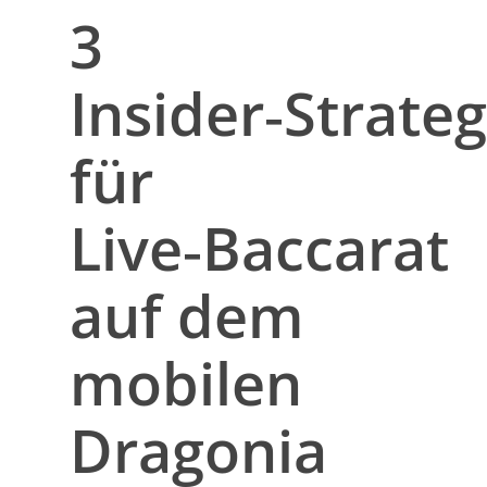
3
Insider‑Strate
für
Live‑Baccarat
auf dem
mobilen
Dragonia