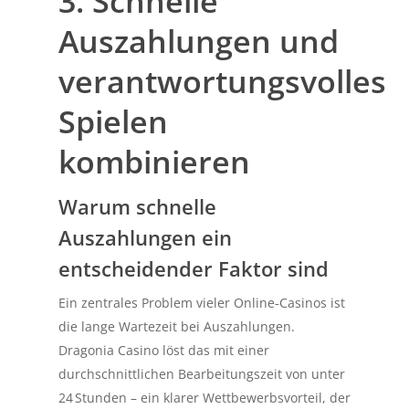
3. Schnelle
Auszahlungen und
verantwortungsvolles
Spielen
kombinieren
Warum schnelle
Auszahlungen ein
entscheidender Faktor sind
Ein zentrales Problem vieler Online‑Casinos ist
die lange Wartezeit bei Auszahlungen.
Dragonia Casino löst das mit einer
durchschnittlichen Bearbeitungszeit von unter
24 Stunden – ein klarer Wettbewerbsvorteil, der