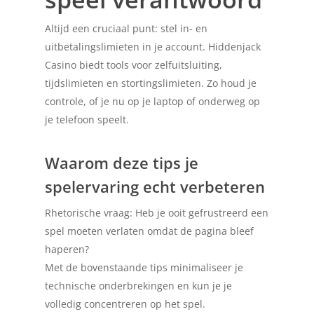
Altijd een cruciaal punt: stel in‑ en
uitbetalingslimieten in je account. Hiddenjack
Casino biedt tools voor zelfuitsluiting,
tijdslimieten en stortingslimieten. Zo houd je
controle, of je nu op je laptop of onderweg op
je telefoon speelt.
Waarom deze tips je
spelervaring echt verbeteren
Rhetorische vraag: Heb je ooit gefrustreerd een
spel moeten verlaten omdat de pagina bleef
haperen?
Met de bovenstaande tips minimaliseer je
technische onderbrekingen en kun je je
volledig concentreren op het spel.