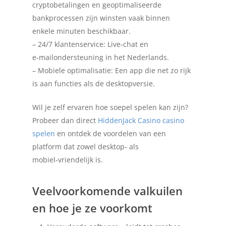
cryptobetalingen en geoptimaliseerde
bankprocessen zijn winsten vaak binnen
enkele minuten beschikbaar.
– 24/7 klantenservice: Live‑chat en
e‑mailondersteuning in het Nederlands.
– Mobiele optimalisatie: Een app die net zo rijk
is aan functies als de desktopversie.
Wil je zelf ervaren hoe soepel spelen kan zijn?
Probeer dan direct
HiddenJack Casino casino
spelen
en ontdek de voordelen van een
platform dat zowel desktop‑ als
mobiel‑vriendelijk is.
Veelvoorkomende valkuilen
en hoe je ze voorkomt