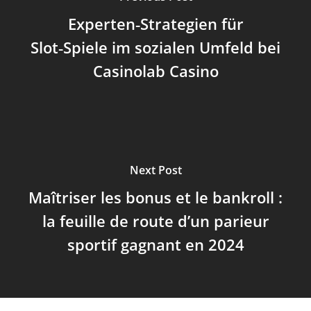
Experten‑Strategien für
Slot‑Spiele im sozialen Umfeld bei
Casinolab Casino
Next Post
Maîtriser les bonus et le bankroll :
la feuille de route d’un parieur
sportif gagnant en 2024