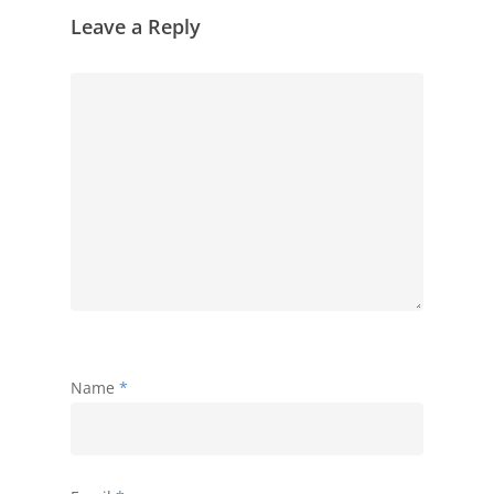
Leave a Reply
Name
*