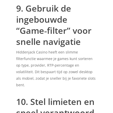
9. Gebruik de
ingebouwde
“Game‑filter” voor
snelle navigatie
Hiddenjack Casino heeft een slimme
filterfunctie waarmee je games kunt sorteren
op type, provider, RTP‑percentage en
volatiliteit. Dit bespaart tijd op zowel desktop
als mobiel, zodat je sneller bij je favoriete slots
bent.
10. Stel limieten en
speel verantwoord