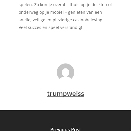
spelen. Zo kun je overal – thuis op je desktop of
onderweg op je mobiel – genieten van een
snelle, veilige en plezierige casinobeleving.
Veel succes en speel verstandig!
trumpweiss
Previous Post