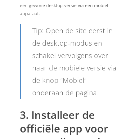
een gewone desktop‑versie via een mobiel
apparaat.
Tip: Open de site eerst in
de desktop‑modus en
schakel vervolgens over
naar de mobiele versie via
de knop “Mobiel”
onderaan de pagina.
3. Installeer de
officiële app voor