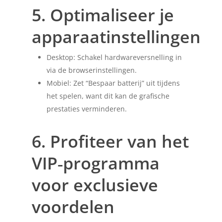
5. Optimaliseer je
apparaatinstellingen
Desktop: Schakel hardwareversnelling in
via de browserinstellingen.
Mobiel: Zet “Bespaar batterij” uit tijdens
het spelen, want dit kan de grafische
prestaties verminderen.
6. Profiteer van het
VIP‑programma
voor exclusieve
voordelen